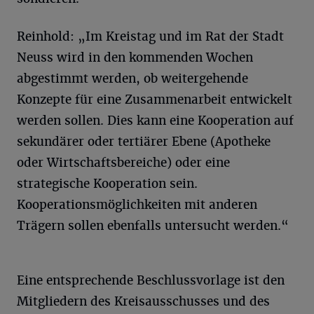
Reinhold: „Im Kreistag und im Rat der Stadt
Neuss wird in den kommenden Wochen
abgestimmt werden, ob weitergehende
Konzepte für eine Zusammenarbeit entwickelt
werden sollen. Dies kann eine Kooperation auf
sekundärer oder tertiärer Ebene (Apotheke
oder Wirtschaftsbereiche) oder eine
strategische Kooperation sein.
Kooperationsmöglichkeiten mit anderen
Trägern sollen ebenfalls untersucht werden.“
Eine entsprechende Beschlussvorlage ist den
Mitgliedern des Kreisausschusses und des