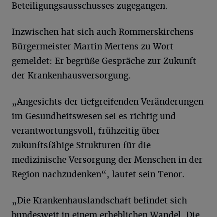
Beteiligungsausschusses zugegangen.
Inzwischen hat sich auch Rommerskirchens
Bürgermeister Martin Mertens zu Wort
gemeldet: Er begrüße Gespräche zur Zukunft
der Krankenhausversorgung.
„Angesichts der tiefgreifenden Veränderungen
im Gesundheitswesen sei es richtig und
verantwortungsvoll, frühzeitig über
zukunftsfähige Strukturen für die
medizinische Versorgung der Menschen in der
Region nachzudenken“, lautet sein Tenor.
„Die Krankenhauslandschaft befindet sich
bundesweit in einem erheblichen Wandel. Die