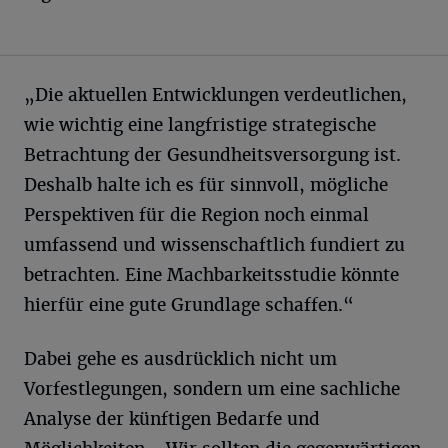
„Die aktuellen Entwicklungen verdeutlichen,
wie wichtig eine langfristige strategische
Betrachtung der Gesundheitsversorgung ist.
Deshalb halte ich es für sinnvoll, mögliche
Perspektiven für die Region noch einmal
umfassend und wissenschaftlich fundiert zu
betrachten. Eine Machbarkeitsstudie könnte
hierfür eine gute Grundlage schaffen.“
Dabei gehe es ausdrücklich nicht um
Vorfestlegungen, sondern um eine sachliche
Analyse der künftigen Bedarfe und