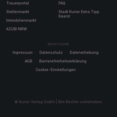
Trauerportal
FAQ
Stellenmarkt
Stadt Kurier Extra Tipp
Kaarst
Immobilienmarkt
AZUBI NRW
RECHTLICHES
Impressum
Datenschutz
Datenerhebung
AGB
Barrierefreiheitserklärung
Cookie-Einstellungen
© Kurier Verlag GmbH | Alle Rechte vorbehalten.