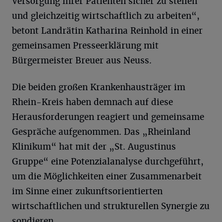
Versorgung ihrer Patienten sicher zu stellen
und gleichzeitig wirtschaftlich zu arbeiten“,
betont Landrätin Katharina Reinhold in einer
gemeinsamen Presseerklärung mit
Bürgermeister Breuer aus Neuss.
Die beiden großen Krankenhausträger im
Rhein-Kreis haben demnach auf diese
Herausforderungen reagiert und gemeinsame
Gespräche aufgenommen. Das „Rheinland
Klinikum“ hat mit der „St. Augustinus
Gruppe“ eine Potenzialanalyse durchgeführt,
um die Möglichkeiten einer Zusammenarbeit
im Sinne einer zukunftsorientierten
wirtschaftlichen und strukturellen Synergie zu
sondieren.