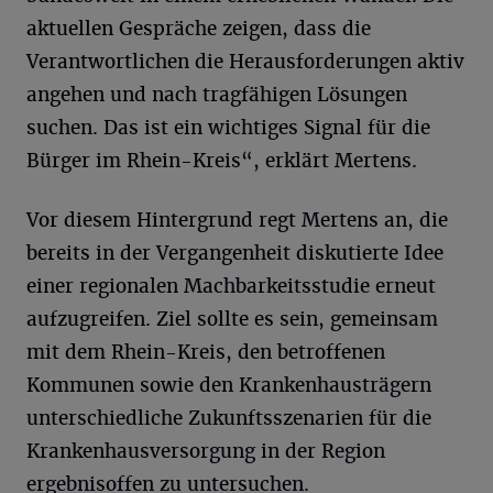
aktuellen Gespräche zeigen, dass die
Verantwortlichen die Herausforderungen aktiv
angehen und nach tragfähigen Lösungen
suchen. Das ist ein wichtiges Signal für die
Bürger im Rhein-Kreis“, erklärt Mertens.
Vor diesem Hintergrund regt Mertens an, die
bereits in der Vergangenheit diskutierte Idee
einer regionalen Machbarkeitsstudie erneut
aufzugreifen. Ziel sollte es sein, gemeinsam
mit dem Rhein-Kreis, den betroffenen
Kommunen sowie den Krankenhausträgern
unterschiedliche Zukunftsszenarien für die
Krankenhausversorgung in der Region
ergebnisoffen zu untersuchen.