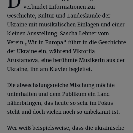
D
verbindet Informationen zur
Geschichte, Kultur und Landeskunde der
Ukraine mit musikalischen Einlagen und einer
kleinen Ausstellung. Sascha Lehner vom
Verein „Wir in Europa“ führt in die Geschichte
der Ukraine ein, während Viktoriia
Arustamova, eine berühmte Musikerin aus der
Ukraine, ihn am Klavier begleitet.
Die abwechslungsreiche Mischung möchte
unterhalten und dem Publikum ein Land
näherbringen, das heute so sehr im Fokus
steht und doch vielen noch so unbekannt ist.
Wer weiß beispielsweise, dass die ukrainische