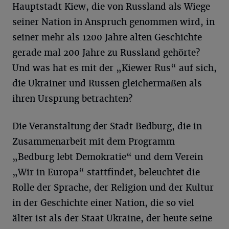
Hauptstadt Kiew, die von Russland als Wiege
seiner Nation in Anspruch genommen wird, in
seiner mehr als 1200 Jahre alten Geschichte
gerade mal 200 Jahre zu Russland gehörte?
Und was hat es mit der „Kiewer Rus“ auf sich,
die Ukrainer und Russen gleichermaßen als
ihren Ursprung betrachten?
Die Veranstaltung der Stadt Bedburg, die in
Zusammenarbeit mit dem Programm
„Bedburg lebt Demokratie“ und dem Verein
„Wir in Europa“ stattfindet, beleuchtet die
Rolle der Sprache, der Religion und der Kultur
in der Geschichte einer Nation, die so viel
älter ist als der Staat Ukraine, der heute seine