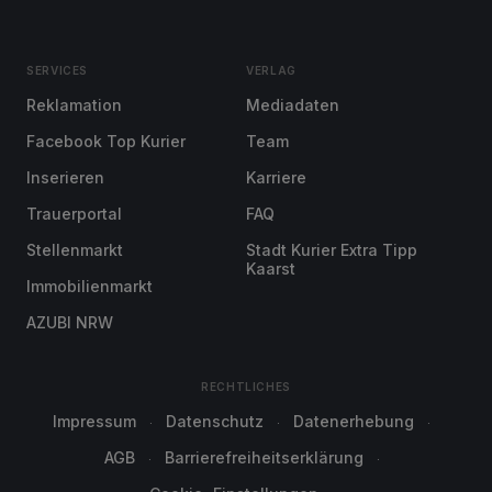
SERVICES
VERLAG
Reklamation
Mediadaten
Facebook Top Kurier
Team
Inserieren
Karriere
Trauerportal
FAQ
Stellenmarkt
Stadt Kurier Extra Tipp
Kaarst
Immobilienmarkt
AZUBI NRW
RECHTLICHES
Impressum
Datenschutz
Datenerhebung
AGB
Barrierefreiheitserklärung