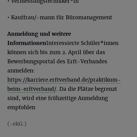
• Vermessungstechniker*in
• Kauffrau/-mann für Büromanagement
Anmeldung und weitere
Informationen
Interessierte Schüler*innen
können sich bis zum 2. April über das
Bewerbungsportal des Erft-Verbandes
anmelden:
https://karriere.erftverband.de/praktikum-
beim-erftverband/
. Da die Plätze begrenzt
sind, wird eine frühzeitige Anmeldung
empfohlen
(-ekG.)