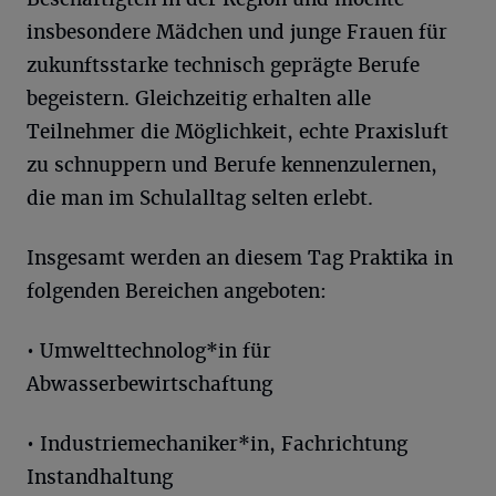
insbesondere Mädchen und junge Frauen für
zukunftsstarke technisch geprägte Berufe
begeistern. Gleichzeitig erhalten alle
Teilnehmer die Möglichkeit, echte Praxisluft
zu schnuppern und Berufe kennenzulernen,
die man im Schulalltag selten erlebt.
Insgesamt werden an diesem Tag Praktika in
folgenden Bereichen angeboten:
• Umwelttechnolog*in für
Abwasserbewirtschaftung
• Industriemechaniker*in, Fachrichtung
Instandhaltung