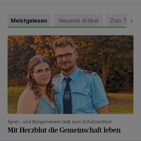
Meistgelesen
Neueste Artikel
Zum Thema
Mit Herzblut die Gemeinschaft leben
Spiel- und Bürgerverein lädt zum Schützenfest
Mit Herzblut die Gemeinschaft leben