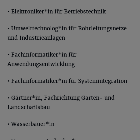
• Elektroniker*in für Betriebstechnik
• Umwelttechnolog*in für Rohrleitungsnetze
und Industrieanlagen
• Fachinformatiker*in für
Anwendungsentwicklung
• Fachinformatiker*in für Systemintegration
• Gärtner*in, Fachrichtung Garten- und
Landschaftsbau
• Wasserbauer*in