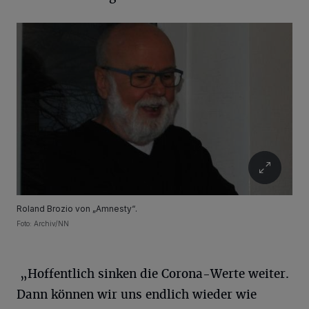
Roland Brozio von „Amnesty“.
Foto: Archiv/NN
„Hoffentlich sinken die Corona-Werte weiter.
Dann können wir uns endlich wieder wie