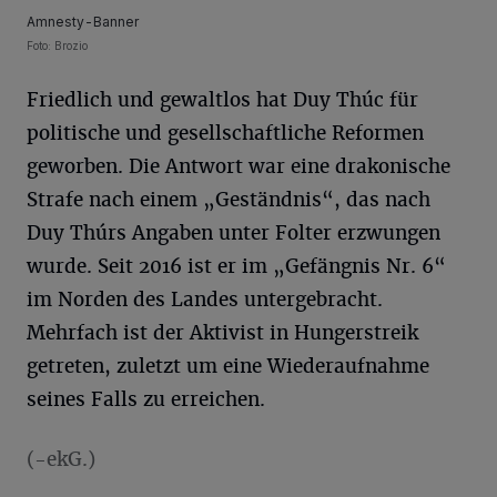
Amnesty-Banner
Foto: Brozio
Friedlich und gewaltlos hat Duy Thúc für
politische und gesellschaftliche Reformen
geworben. Die Antwort war eine drakonische
Strafe nach einem „Geständnis“, das nach
Duy Thúrs Angaben unter Folter erzwungen
wurde. Seit 2016 ist er im „Gefängnis Nr. 6“
im Norden des Landes untergebracht.
Mehrfach ist der Aktivist in Hungerstreik
getreten, zuletzt um eine Wiederaufnahme
seines Falls zu erreichen.
(-ekG.)