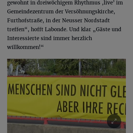
gewohnt in dreiwöchigem Rhythmus ,live’ im
Gemeindezentrum der Versöhnungskirche,
Furthofstraße, in der Neusser Nordstadt
treffen“, hofft Labonde. Und klar „Gäste und
Interessierte sind immer herzlich
willkommen!“