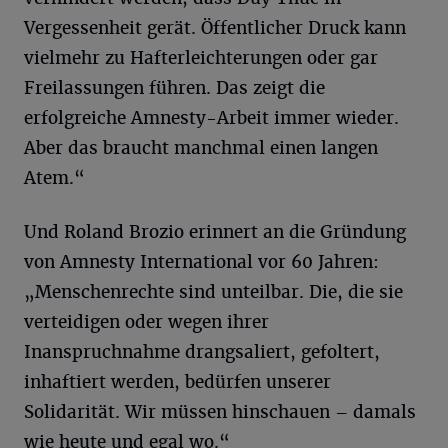
Vergessenheit gerät. Öffentlicher Druck kann
vielmehr zu Hafterleichterungen oder gar
Freilassungen führen. Das zeigt die
erfolgreiche Amnesty-Arbeit immer wieder.
Aber das braucht manchmal einen langen
Atem.“
Und Roland Brozio erinnert an die Gründung
von Amnesty International vor 60 Jahren:
„Menschenrechte sind unteilbar. Die, die sie
verteidigen oder wegen ihrer
Inanspruchnahme drangsaliert, gefoltert,
inhaftiert werden, bedürfen unserer
Solidarität. Wir müssen hinschauen – damals
wie heute und egal wo.“