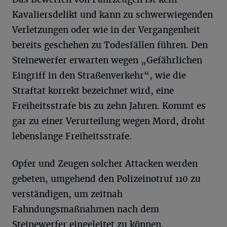
Kavaliersdelikt und kann zu schwerwiegenden
Verletzungen oder wie in der Vergangenheit
bereits geschehen zu Todesfällen führen. Den
Steinewerfer erwarten wegen „Gefährlichen
Eingriff in den Straßenverkehr“, wie die
Straftat korrekt bezeichnet wird, eine
Freiheitsstrafe bis zu zehn Jahren. Kommt es
gar zu einer Verurteilung wegen Mord, droht
lebenslange Freiheitsstrafe.
Opfer und Zeugen solcher Attacken werden
gebeten, umgehend den Polizeinotruf 110 zu
verständigen, um zeitnah
Fahndungsmaßnahmen nach dem
Steinewerfer eingeleitet zu können.