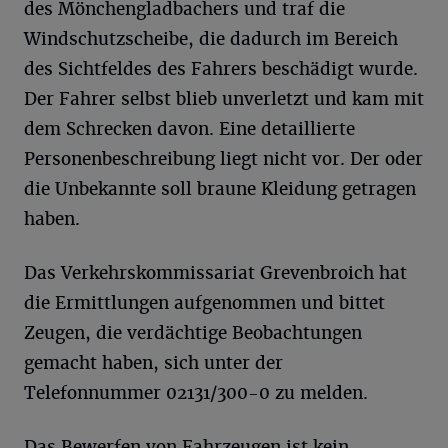
des Mönchengladbachers und traf die
Windschutzscheibe, die dadurch im Bereich
des Sichtfeldes des Fahrers beschädigt wurde.
Der Fahrer selbst blieb unverletzt und kam mit
dem Schrecken davon. Eine detaillierte
Personenbeschreibung liegt nicht vor. Der oder
die Unbekannte soll braune Kleidung getragen
haben.
Das Verkehrskommissariat Grevenbroich hat
die Ermittlungen aufgenommen und bittet
Zeugen, die verdächtige Beobachtungen
gemacht haben, sich unter der
Telefonnummer 02131/300-0 zu melden.
Das Bewerfen von Fahrzeugen ist kein