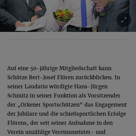
Auf eine 50-jährige Mitgliedschaft kann
Schütze Bert-Josef Flören zurückblicken. In
seiner Laudatio würdigte Hans-Jürgen
Schmitz in seiner Funktion als Vorsitzender
der „Orkener Sportschützen“ das Engagement
der Jubilare und die schießsportlichen Erfolge
Flörens, der seit seiner Aufnahme in den
Verein unzählige Vereinsmeister- und