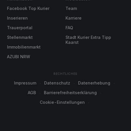
Facebook Top Kurier
Team
Inserieren
Karriere
Trauerportal
FAQ
Stellenmarkt
Stadt Kurier Extra Tipp
Kaarst
Immobilienmarkt
AZUBI NRW
RECHTLICHES
Impressum
Datenschutz
Datenerhebung
AGB
Barrierefreiheitserklärung
Cookie-Einstellungen