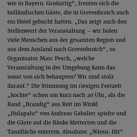
wie in Bayern. Großartig“, freuten sich die
holländischen Gäste, die in Grevenbroich auch
ein Hotel gebucht hatten. „Das zeigt auch den
Stellenwert der Veranstaltung – wir holen
viele Menschen aus der gesamten Region und
aus dem Ausland nach Grevenbroich“, so
Organisator Marc Pesch, „welche
Veranstaltung in der Umgebung kann das
sonst von sich behaupten? Wir sind stolz
darauf.“ Die Stimmung im riesigen Festzelt
„kochte“ schon um kurz nach 20 Uhr, als die
Band „Brandig“ aus Reit im Winkl
„Hulapalu“ von Andreas Gabalier spielte und
die Gäste auf die Bänke kletterten und die
Tanzfläche enterten. Absoluter „Wiesn-Hit“