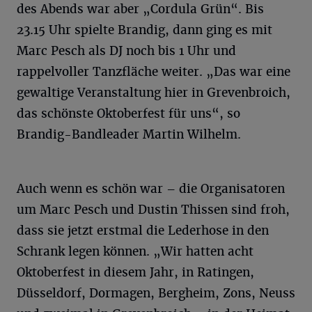
des Abends war aber „Cordula Grün“. Bis
23.15 Uhr spielte Brandig, dann ging es mit
Marc Pesch als DJ noch bis 1 Uhr und
rappelvoller Tanzfläche weiter. „Das war eine
gewaltige Veranstaltung hier in Grevenbroich,
das schönste Oktoberfest für uns“, so
Brandig-Bandleader Martin Wilhelm.
Auch wenn es schön war – die Organisatoren
um Marc Pesch und Dustin Thissen sind froh,
dass sie jetzt erstmal die Lederhose in den
Schrank legen können. „Wir hatten acht
Oktoberfest in diesem Jahr, in Ratingen,
Düsseldorf, Dormagen, Bergheim, Zons, Neuss