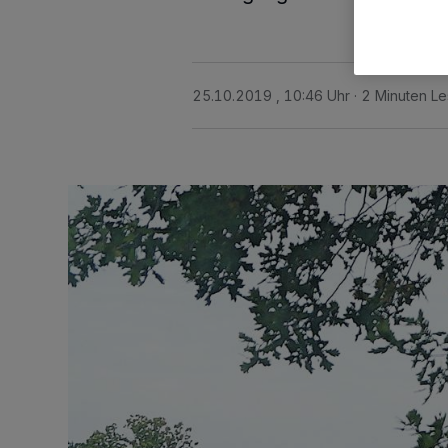
25.10.2019 , 10:46 Uhr
2 Minuten Le