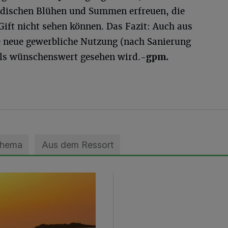
dischen Blühen und Summen erfreuen, die
ift nicht sehen können. Das Fazit: Auch aus
e neue gewerbliche Nutzung (nach Sanierung
 als wünschenswert gesehen wird.
-gpm.
Thema
Aus dem Ressort