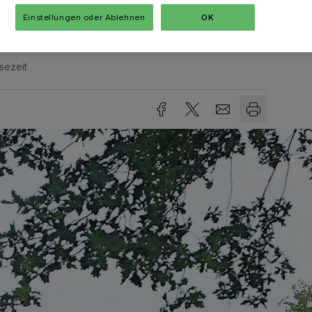
Einstellungen oder Ablehnen
OK
sezeit