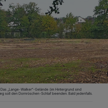
 Das „Lange-Walker“-Gelände (im Hintergrund sind
 soll den Dornröschen-Schlaf beenden. Bald jedenfalls.