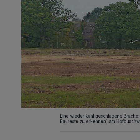
Eine wieder kahl geschlagene Brache:
Baureste zu erkennen) am Hofbuschweg