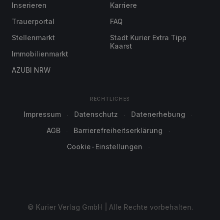
Inserieren
Karriere
Trauerportal
FAQ
Stellenmarkt
Stadt Kurier Extra Tipp
Kaarst
Immobilienmarkt
AZUBI NRW
RECHTLICHES
Impressum
Datenschutz
Datenerhebung
AGB
Barrierefreiheitserklärung
Cookie-Einstellungen
© Kurier Verlag GmbH | Alle Rechte vorbehalten.