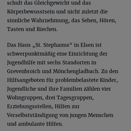
schult das Gleichgewicht und das
Körperbewusstsein und nicht zuletzt die
sinnliche Wahrnehmung, das Sehen, Hören,
Tasten und Riechen.
Das Haus „St. Stephanus“ in Elsen ist
schwerpunktmäßig eine Einrichtung der
Jugendhilfe mit sechs Standorten in
Grevenbroich und Mönchengladbach. Zu den
Hilfsangeboten für problembelastete Kinder,
Jugendliche und ihre Familien zählen vier
Wohngruppen, drei Tagesgruppen,
Erziehungsstellen, Hilfen zur
Verselbstständigung von jungen Menschen
und ambulante Hilfen.