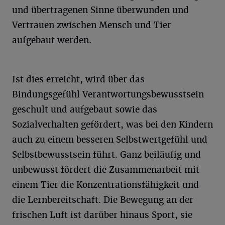
und übertragenen Sinne überwunden und
Vertrauen zwischen Mensch und Tier
aufgebaut werden.
Ist dies erreicht, wird über das
Bindungsgefühl Verantwortungsbewusstsein
geschult und aufgebaut sowie das
Sozialverhalten gefördert, was bei den Kindern
auch zu einem besseren Selbstwertgefühl und
Selbstbewusstsein führt. Ganz beiläufig und
unbewusst fördert die Zusammenarbeit mit
einem Tier die Konzentrationsfähigkeit und
die Lernbereitschaft. Die Bewegung an der
frischen Luft ist darüber hinaus Sport, sie