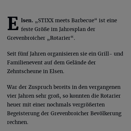
E
lsen.
„STIXX meets Barbecue“ ist eine
feste Größe im Jahresplan der
Grevenbroicher „Rotarier“.
Seit fünf Jahren organisieren sie ein Grill- und
Familienevent auf dem Gelände der
Zehntscheune in Elsen.
War der Zuspruch bereits in den vergangenen
vier Jahren sehr groß, so konnten die Rotarier
heuer mit einer nochmals vergrößerten
Begeisterung der Grevenbroicher Bevölkerung
rechnen.