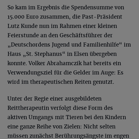
So kam im Ergebnis die Spendensumme von
15.000 Euro zusammen, die Past-Präsident
Lutz Kunde nun im Rahmen einer kleinen
Feierstunde an den Geschäftsführer der
„Deutschordens Jugend und Familienhilfe“ im
Haus „St. Stephanus“ in Elsen übergeben
konnte. Volker Abrahamczik hat bereits ein
Verwendungsziel für die Gelder im Auge: Es
wird im therapeutischen Reiten genutzt.
Unter der Regie einer ausgebildeten
Reittherapeutin verfolgt diese Form des
aktiven Umgangs mit Tieren bei den Kindern
eine ganze Reihe von Zielen: Nicht selten
müssen zunächst Berührungsängste im engen