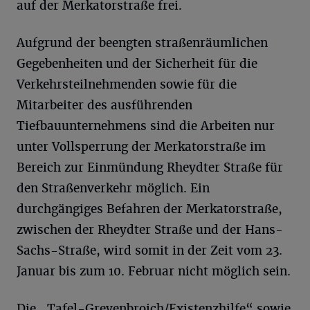
auf der Merkatorstraße frei.
Aufgrund der beengten straßenräumlichen
Gegebenheiten und der Sicherheit für die
Verkehrsteilnehmenden sowie für die
Mitarbeiter des ausführenden
Tiefbauunternehmens sind die Arbeiten nur
unter Vollsperrung der Merkatorstraße im
Bereich zur Einmündung Rheydter Straße für
den Straßenverkehr möglich. Ein
durchgängiges Befahren der Merkatorstraße,
zwischen der Rheydter Straße und der Hans-
Sachs-Straße, wird somit in der Zeit vom 23.
Januar bis zum 10. Februar nicht möglich sein.
Die „Tafel-Grevenbroich/Existenzhilfe“ sowie