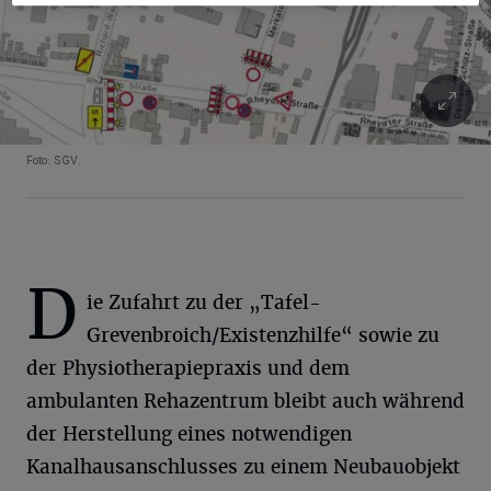
Foto: SGV.
D
ie Zufahrt zu der „Tafel-
Grevenbroich/Existenzhilfe“ sowie zu
der Physiotherapiepraxis und dem
ambulanten Rehazentrum bleibt auch während
der Herstellung eines notwendigen
Kanalhausanschlusses zu einem Neubauobjekt