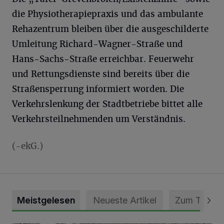
die Physiotherapiepraxis und das ambulante
Rehazentrum bleiben über die ausgeschilderte
Umleitung Richard-Wagner-Straße und
Hans-Sachs-Straße erreichbar. Feuerwehr
und Rettungsdienste sind bereits über die
Straßensperrung informiert worden. Die
Verkehrslenkung der Stadtbetriebe bittet alle
Verkehrsteilnehmenden um Verständnis.
(-ekG.)
Meistgelesen
Neueste Artikel
Zum Thema