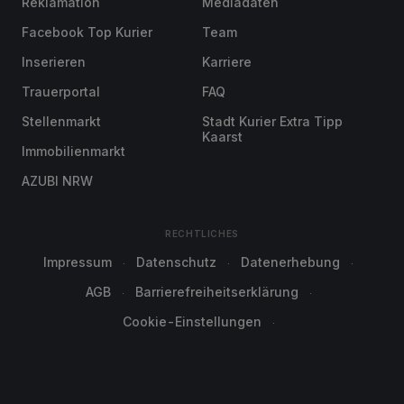
Reklamation
Mediadaten
Facebook Top Kurier
Team
Inserieren
Karriere
Trauerportal
FAQ
Stellenmarkt
Stadt Kurier Extra Tipp
Kaarst
Immobilienmarkt
AZUBI NRW
RECHTLICHES
Impressum
Datenschutz
Datenerhebung
AGB
Barrierefreiheitserklärung
Cookie-Einstellungen