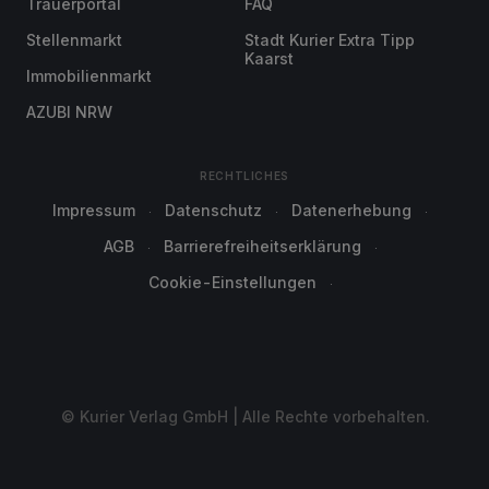
Trauerportal
FAQ
Stellenmarkt
Stadt Kurier Extra Tipp
Kaarst
Immobilienmarkt
AZUBI NRW
RECHTLICHES
Impressum
Datenschutz
Datenerhebung
AGB
Barrierefreiheitserklärung
Cookie-Einstellungen
© Kurier Verlag GmbH | Alle Rechte vorbehalten.