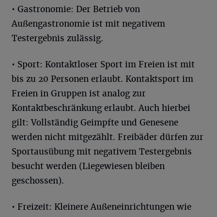
• Gastronomie: Der Betrieb von
Außengastronomie ist mit negativem
Testergebnis zulässig.
• Sport: Kontaktloser Sport im Freien ist mit
bis zu 20 Personen erlaubt. Kontaktsport im
Freien in Gruppen ist analog zur
Kontaktbeschränkung erlaubt. Auch hierbei
gilt: Vollständig Geimpfte und Genesene
werden nicht mitgezählt. Freibäder dürfen zur
Sportausübung mit negativem Testergebnis
besucht werden (Liegewiesen bleiben
geschossen).
• Freizeit: Kleinere Außeneinrichtungen wie