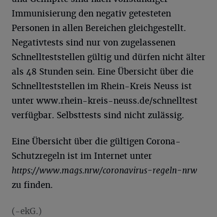
Immunisierung den negativ getesteten
Personen in allen Bereichen gleichgestellt.
Negativtests sind nur von zugelassenen
Schnellteststellen gültig und dürfen nicht älter
als 48 Stunden sein. Eine Übersicht über die
Schnellteststellen im Rhein-Kreis Neuss ist
unter www.rhein-kreis-neuss.de/schnelltest
verfügbar. Selbsttests sind nicht zulässig.
Eine Übersicht über die gültigen Corona-
Schutzregeln ist im Internet unter
https://www.mags.nrw/coronavirus-regeln-nrw
zu finden.
(-ekG.)