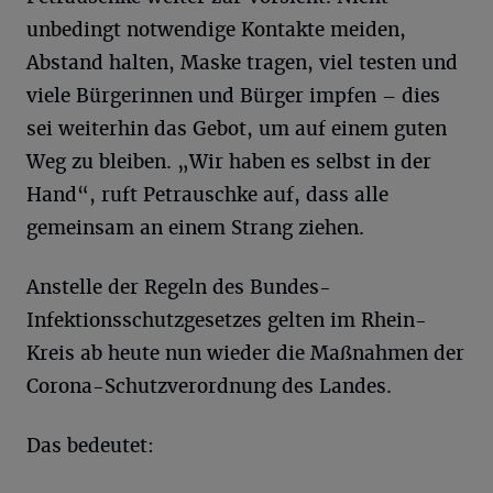
unbedingt notwendige Kontakte meiden,
Abstand halten, Maske tragen, viel testen und
viele Bürgerinnen und Bürger impfen – dies
sei weiterhin das Gebot, um auf einem guten
Weg zu bleiben. „Wir haben es selbst in der
Hand“, ruft Petrauschke auf, dass alle
gemeinsam an einem Strang ziehen.
Anstelle der Regeln des Bundes-
Infektionsschutzgesetzes gelten im Rhein-
Kreis ab heute nun wieder die Maßnahmen der
Corona-Schutzverordnung des Landes.
Das bedeutet: