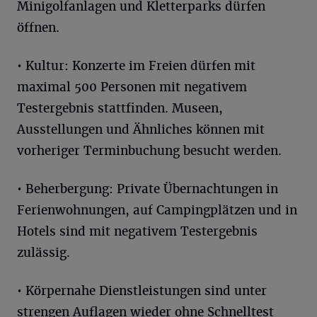
Minigolfanlagen und Kletterparks dürfen
öffnen.
• Kultur: Konzerte im Freien dürfen mit
maximal 500 Personen mit negativem
Testergebnis stattfinden. Museen,
Ausstellungen und Ähnliches können mit
vorheriger Terminbuchung besucht werden.
• Beherbergung: Private Übernachtungen in
Ferienwohnungen, auf Campingplätzen und in
Hotels sind mit negativem Testergebnis
zulässig.
• Körpernahe Dienstleistungen sind unter
strengen Auflagen wieder ohne Schnelltest