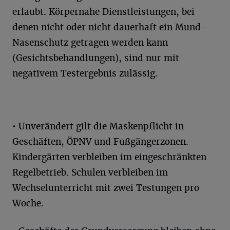
erlaubt. Körpernahe Dienstleistungen, bei
denen nicht oder nicht dauerhaft ein Mund-
Nasenschutz getragen werden kann
(Gesichtsbehandlungen), sind nur mit
negativem Testergebnis zulässig.
• Unverändert gilt die Maskenpflicht in
Geschäften, ÖPNV und Fußgängerzonen.
Kindergärten verbleiben im eingeschränkten
Regelbetrieb. Schulen verbleiben im
Wechselunterricht mit zwei Testungen pro
Woche.