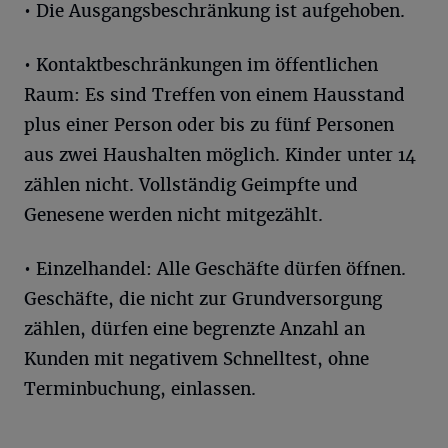
• Die Ausgangsbeschränkung ist aufgehoben.
• Kontaktbeschränkungen im öffentlichen
Raum: Es sind Treffen von einem Hausstand
plus einer Person oder bis zu fünf Personen
aus zwei Haushalten möglich. Kinder unter 14
zählen nicht. Vollständig Geimpfte und
Genesene werden nicht mitgezählt.
• Einzelhandel: Alle Geschäfte dürfen öffnen.
Geschäfte, die nicht zur Grundversorgung
zählen, dürfen eine begrenzte Anzahl an
Kunden mit negativem Schnelltest, ohne
Terminbuchung, einlassen.