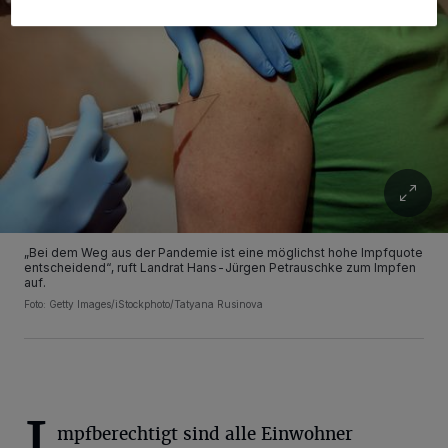
„Bei dem Weg aus der Pandemie ist eine möglichst hohe Impfquote
entscheidend“, ruft Landrat Hans-Jürgen Petrauschke zum Impfen
auf.
Foto: Getty Images/iStockphoto/Tatyana Rusinova
I
mpfberechtigt sind alle Einwohner