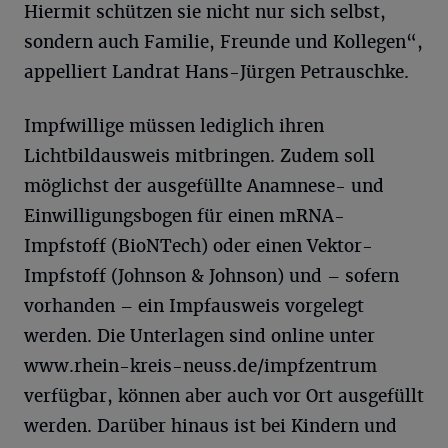
Hiermit schützen sie nicht nur sich selbst,
sondern auch Familie, Freunde und Kollegen“,
appelliert Landrat Hans-Jürgen Petrauschke.
Impfwillige müssen lediglich ihren
Lichtbildausweis mitbringen. Zudem soll
möglichst der ausgefüllte Anamnese- und
Einwilligungsbogen für einen mRNA-
Impfstoff (BioNTech) oder einen Vektor-
Impfstoff (Johnson & Johnson) und – sofern
vorhanden – ein Impfausweis vorgelegt
werden. Die Unterlagen sind online unter
www.rhein-kreis-neuss.de/impfzentrum
verfügbar, können aber auch vor Ort ausgefüllt
werden. Darüber hinaus ist bei Kindern und