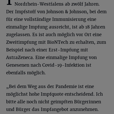
Nordrhein-Westfalens ab zwölf Jahren.
Der Impfstoff von Johnson & Johnson, bei dem
für eine vollständige Immunisierung eine
einmalige Impfung ausreicht, ist ab 18 Jahren
zugelassen. Es ist auch möglich vor Ort eine
Zweitimpfung mit BioNTech zu erhalten, zum
Beispiel nach einer Erst-Impfung mit
AstraZeneca. Eine einmalige Impfung von
Genesenen nach Covid-19-Infektion ist
ebenfalls möglich.
„Bei dem Weg aus der Pandemie ist eine
möglichst hohe Impfquote entscheidend. Ich
bitte alle noch nicht geimpften Bürgerinnen
und Bürger das Impfangebot anzunehmen.