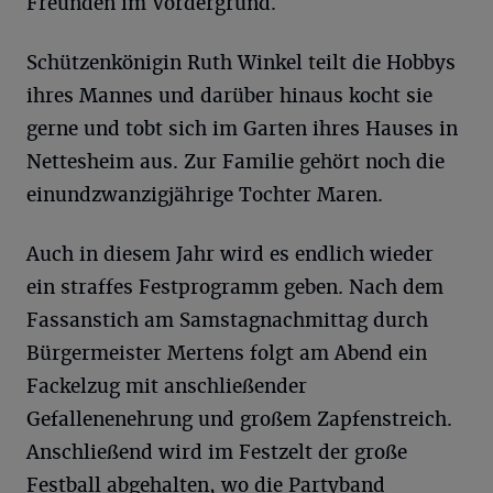
Freunden im Vordergrund.
Schützenkönigin Ruth Winkel teilt die Hobbys
ihres Mannes und darüber hinaus kocht sie
gerne und tobt sich im Garten ihres Hauses in
Nettesheim aus. Zur Familie gehört noch die
einundzwanzigjährige Tochter Maren.
Auch in diesem Jahr wird es endlich wieder
ein straffes Festprogramm geben. Nach dem
Fassanstich am Samstagnachmittag durch
Bürgermeister Mertens folgt am Abend ein
Fackelzug mit anschließender
Gefallenenehrung und großem Zapfenstreich.
Anschließend wird im Festzelt der große
Festball abgehalten, wo die Partyband