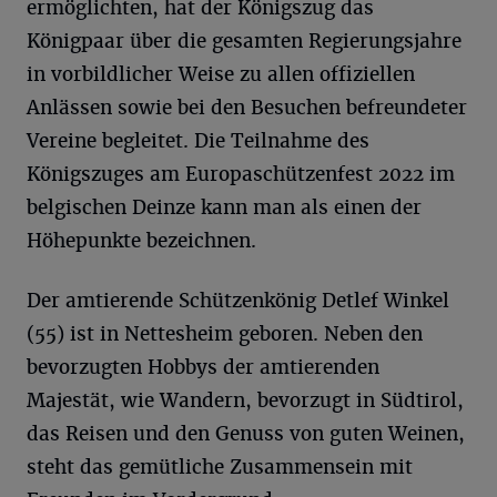
ermöglichten, hat der Königszug das
Königpaar über die gesamten Regierungsjahre
in vorbildlicher Weise zu allen offiziellen
Anlässen sowie bei den Besuchen befreundeter
Vereine begleitet. Die Teilnahme des
Königszuges am Europaschützenfest 2022 im
belgischen Deinze kann man als einen der
Höhepunkte bezeichnen.
Der amtierende Schützenkönig Detlef Winkel
(55) ist in Nettesheim geboren. Neben den
bevorzugten Hobbys der amtierenden
Majestät, wie Wandern, bevorzugt in Südtirol,
das Reisen und den Genuss von guten Weinen,
steht das gemütliche Zusammensein mit