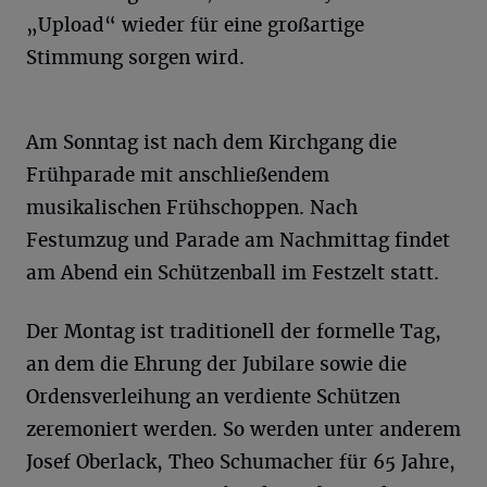
„Upload“ wieder für eine großartige
Stimmung sorgen wird.
Am Sonntag ist nach dem Kirchgang die
Frühparade mit anschließendem
musikalischen Frühschoppen. Nach
Festumzug und Parade am Nachmittag findet
am Abend ein Schützenball im Festzelt statt.
Der Montag ist traditionell der formelle Tag,
an dem die Ehrung der Jubilare sowie die
Ordensverleihung an verdiente Schützen
zeremoniert werden. So werden unter anderem
Josef Oberlack, Theo Schumacher für 65 Jahre,