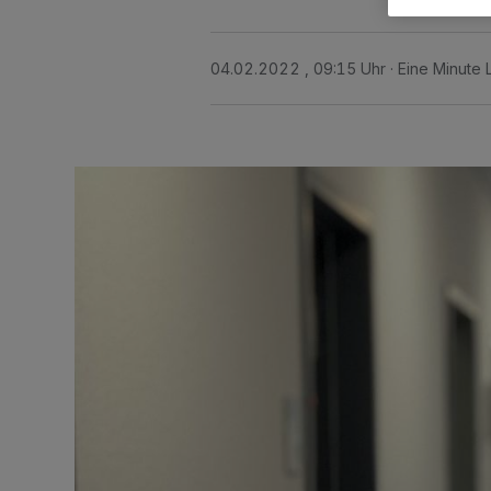
04.02.2022 , 09:15 Uhr
Eine Minute 