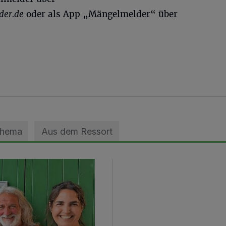
der.de
oder als App „Mängelmelder“ über
Thema
Aus dem Ressort