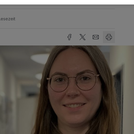
Lesezeit