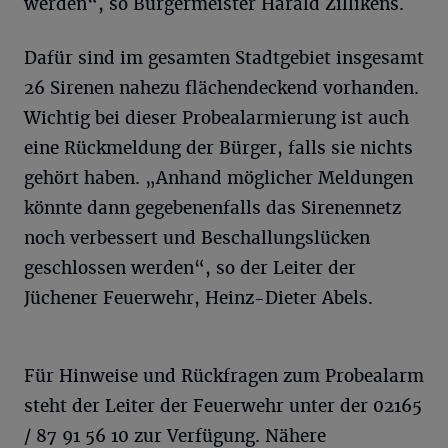
werden“, so Bürgermeister Harald Zillikens.
Dafür sind im gesamten Stadtgebiet insgesamt
26 Sirenen nahezu flächendeckend vorhanden.
Wichtig bei dieser Probealarmierung ist auch
eine Rückmeldung der Bürger, falls sie nichts
gehört haben. „Anhand möglicher Meldungen
könnte dann gegebenenfalls das Sirenennetz
noch verbessert und Beschallungslücken
geschlossen werden“, so der Leiter der
Jüchener Feuerwehr, Heinz-Dieter Abels.
Für Hinweise und Rückfragen zum Probealarm
steht der Leiter der Feuerwehr unter der 02165
/ 87 91 56 10 zur Verfügung. Nähere