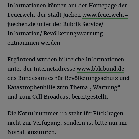
Informationen können auf der Homepage der
Feuerwehr der Stadt Jüchen
www.feuerwehr-
juechen.de
unter der Rubrik Service/
Information/ Bevölkerungswarnung
entnommen werden.
Ergänzend wurden hilfreiche Informationen
unter der Internetadresse
www.bbk.bund.de
des Bundesamtes für Bevölkerungsschutz und
Katastrophenhilfe zum Thema „Warnung“
und zum Cell Broadcast bereitgestellt.
Die Notrufnummer 112 steht für Rückfragen
nicht zur Verfügung, sondern ist bitte nur im
Notfall anzurufen.