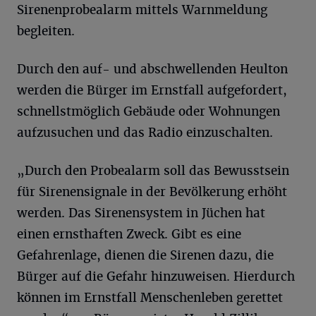
Sirenenprobealarm mittels Warnmeldung
begleiten.
Durch den auf- und abschwellenden Heulton
werden die Bürger im Ernstfall aufgefordert,
schnellstmöglich Gebäude oder Wohnungen
aufzusuchen und das Radio einzuschalten.
„Durch den Probealarm soll das Bewusstsein
für Sirenensignale in der Bevölkerung erhöht
werden. Das Sirenensystem in Jüchen hat
einen ernsthaften Zweck. Gibt es eine
Gefahrenlage, dienen die Sirenen dazu, die
Bürger auf die Gefahr hinzuweisen. Hierdurch
können im Ernstfall Menschenleben gerettet