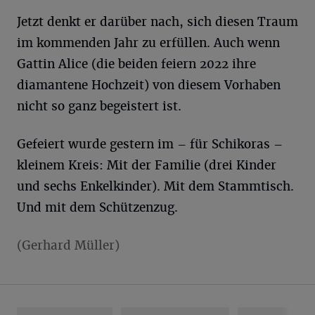
Jetzt denkt er darüber nach, sich diesen Traum
im kommenden Jahr zu erfüllen. Auch wenn
Gattin Alice (die beiden feiern 2022 ihre
diamantene Hochzeit) von diesem Vorhaben
nicht so ganz begeistert ist.
Gefeiert wurde gestern im – für Schikoras –
kleinem Kreis: Mit der Familie (drei Kinder
und sechs Enkelkinder). Mit dem Stammtisch.
Und mit dem Schützenzug.
(Gerhard Müller)