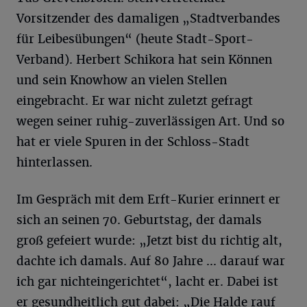
Vorsitzender des damaligen „Stadtverbandes
für Leibesübungen“ (heute Stadt-Sport-
Verband). Herbert Schikora hat sein Können
und sein Knowhow an vielen Stellen
eingebracht. Er war nicht zuletzt gefragt
wegen seiner ruhig-zuverlässigen Art. Und so
hat er viele Spuren in der Schloss-Stadt
hinterlassen.
Im Gespräch mit dem Erft-Kurier erinnert er
sich an seinen 70. Geburtstag, der damals
groß gefeiert wurde: „Jetzt bist du richtig alt,
dachte ich damals. Auf 80 Jahre ... darauf war
ich gar nichteingerichtet“, lacht er. Dabei ist
er gesundheitlich gut dabei: „Die Halde rauf