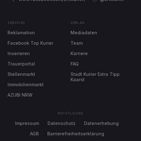
SERVICES
VERLAG
Reklamation
Mediadaten
Facebook Top Kurier
Team
Inserieren
Karriere
Trauerportal
FAQ
Stellenmarkt
Stadt Kurier Extra Tipp
Kaarst
Immobilienmarkt
AZUBI NRW
RECHTLICHES
Impressum
Datenschutz
Datenerhebung
AGB
Barrierefreiheitserklärung