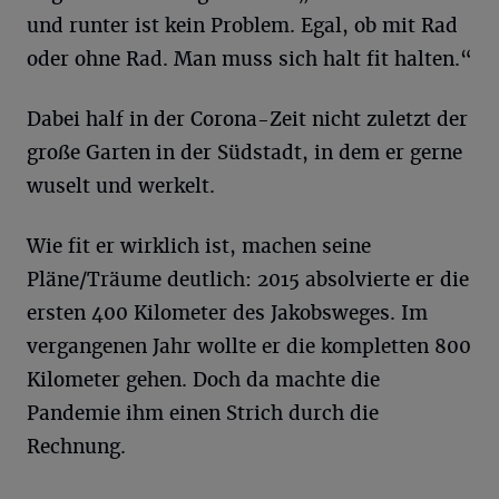
und runter ist kein Problem. Egal, ob mit Rad
oder ohne Rad. Man muss sich halt fit halten.“
Dabei half in der Corona-Zeit nicht zuletzt der
große Garten in der Südstadt, in dem er gerne
wuselt und werkelt.
Wie fit er wirklich ist, machen seine
Pläne/Träume deutlich: 2015 absolvierte er die
ersten 400 Kilometer des Jakobsweges. Im
vergangenen Jahr wollte er die kompletten 800
Kilometer gehen. Doch da machte die
Pandemie ihm einen Strich durch die
Rechnung.