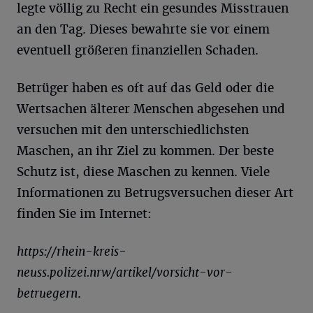
legte völlig zu Recht ein gesundes Misstrauen
an den Tag. Dieses bewahrte sie vor einem
eventuell größeren finanziellen Schaden.
Betrüger haben es oft auf das Geld oder die
Wertsachen älterer Menschen abgesehen und
versuchen mit den unterschiedlichsten
Maschen, an ihr Ziel zu kommen. Der beste
Schutz ist, diese Maschen zu kennen. Viele
Informationen zu Betrugsversuchen dieser Art
finden Sie im Internet:
https://rhein-kreis-
neuss.polizei.nrw/artikel/vorsicht-vor-
betruegern
.