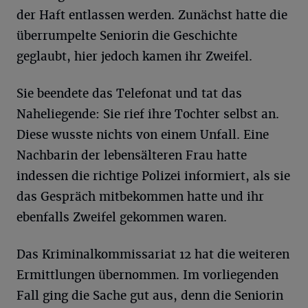
der Haft entlassen werden. Zunächst hatte die
überrumpelte Seniorin die Geschichte
geglaubt, hier jedoch kamen ihr Zweifel.
Sie beendete das Telefonat und tat das
Naheliegende: Sie rief ihre Tochter selbst an.
Diese wusste nichts von einem Unfall. Eine
Nachbarin der lebensälteren Frau hatte
indessen die richtige Polizei informiert, als sie
das Gespräch mitbekommen hatte und ihr
ebenfalls Zweifel gekommen waren.
Das Kriminalkommissariat 12 hat die weiteren
Ermittlungen übernommen. Im vorliegenden
Fall ging die Sache gut aus, denn die Seniorin