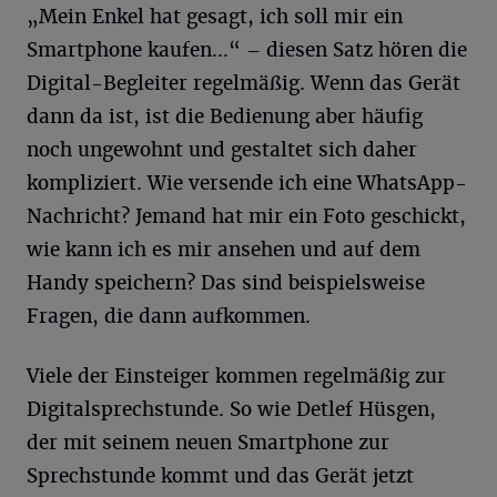
„Mein Enkel hat gesagt, ich soll mir ein
Smartphone kaufen…“ – diesen Satz hören die
Digital-Begleiter regelmäßig. Wenn das Gerät
dann da ist, ist die Bedienung aber häufig
noch ungewohnt und gestaltet sich daher
kompliziert. Wie versende ich eine WhatsApp-
Nachricht? Jemand hat mir ein Foto geschickt,
wie kann ich es mir ansehen und auf dem
Handy speichern? Das sind beispielsweise
Fragen, die dann aufkommen.
Viele der Einsteiger kommen regelmäßig zur
Digitalsprechstunde. So wie Detlef Hüsgen,
der mit seinem neuen Smartphone zur
Sprechstunde kommt und das Gerät jetzt