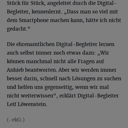
Stück für Stück, angeleitet durch die Digital-
Begleiter, kennenlernt. „Dass man so viel mit
dem Smartphone machen kann, hätte ich nicht
gedacht.“
Die ehrenamtlichen Digital-Begleiter lernen
auch selbst immer noch etwas dazu: „Wir
können manchmal nicht alle Fragen auf
Anhieb beantworten. Aber wir werden immer
besser darin, schnell nach Lösungen zu suchen
und helfen uns gegenseitig, wenn wir mal
nicht weiterwissen“, erklärt Digital-Begleiter
Leif Löwenstein.
(-ekG.)