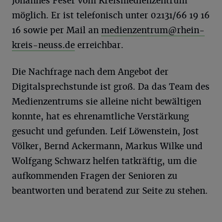
Johannes Feser vom Kreismedienzentrum
möglich. Er ist telefonisch unter 02131/66 19 16
16 sowie per Mail an
medienzentrum@rhein-
kreis-neuss.de
erreichbar.
Die Nachfrage nach dem Angebot der
Digitalsprechstunde ist groß. Da das Team des
Medienzentrums sie alleine nicht bewältigen
konnte, hat es ehrenamtliche Verstärkung
gesucht und gefunden. Leif Löwenstein, Jost
Völker, Bernd Ackermann, Markus Wilke und
Wolfgang Schwarz helfen tatkräftig, um die
aufkommenden Fragen der Senioren zu
beantworten und beratend zur Seite zu stehen.