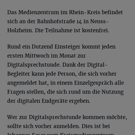
Das Medienzentrum im Rhein-Kreis befindet
sich an der Bahnhofstraße 14 in Neuss-
Holzheim. Die Teilnahme ist kostenfrei.
Rund ein Dutzend Einsteiger kommt jeden
ersten Mittwoch im Monat zur
Digitalsprechstunde. Dank der Digital-
Begleiter kann jede Person, die sich vorher
angemeldet hat, in einem Einzelgespräch alle
Fragen stellen, die sich rund um die Nutzung
der digitalen Endgeräte ergeben.
Wer zur Digitalsprechstunde kommen möchte,
sollte sich vorher anmelden. Dies ist bei