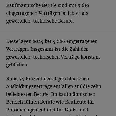
Kaufmännische Berufe sind mit 5.616
eingetragenen Verträgen beliebter als
gewerblich-technische Berufe.
Diese lagen 2024 bei 4.026 eingetragenen
Verträgen. Insgesamt ist die Zahl der
gewerblich-technischen Verträge konstant
geblieben.
Rund 75 Prozent der abgeschlossenen
Ausbildungsverträge entfallen auf die zehn
beliebtesten Berufe. Im kaufmännischen
Bereich führen Berufe wie Kaufleute für
Büromanagement und für Groß- und