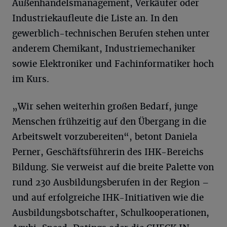
Außenhandelsmanagement, Verkäufer oder
Industriekaufleute die Liste an. In den
gewerblich-technischen Berufen stehen unter
anderem Chemikant, Industriemechaniker
sowie Elektroniker und Fachinformatiker hoch
im Kurs.
„Wir sehen weiterhin großen Bedarf, junge
Menschen frühzeitig auf den Übergang in die
Arbeitswelt vorzubereiten“, betont Daniela
Perner, Geschäftsführerin des IHK-Bereichs
Bildung. Sie verweist auf die breite Palette von
rund 230 Ausbildungsberufen in der Region –
und auf erfolgreiche IHK-Initiativen wie die
Ausbildungsbotschafter, Schulkooperationen,