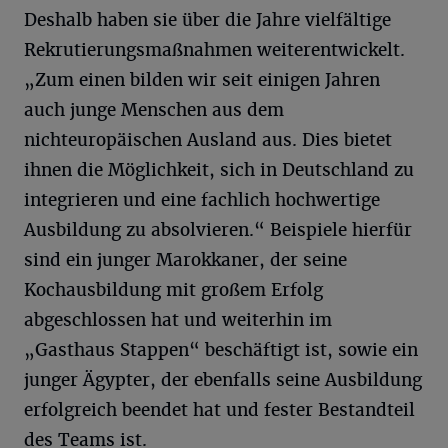
Deshalb haben sie über die Jahre vielfältige
Rekrutierungsmaßnahmen weiterentwickelt.
„Zum einen bilden wir seit einigen Jahren
auch junge Menschen aus dem
nichteuropäischen Ausland aus. Dies bietet
ihnen die Möglichkeit, sich in Deutschland zu
integrieren und eine fachlich hochwertige
Ausbildung zu absolvieren.“ Beispiele hierfür
sind ein junger Marokkaner, der seine
Kochausbildung mit großem Erfolg
abgeschlossen hat und weiterhin im
„Gasthaus Stappen“ beschäftigt ist, sowie ein
junger Ägypter, der ebenfalls seine Ausbildung
erfolgreich beendet hat und fester Bestandteil
des Teams ist.