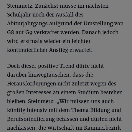
Steinmetz. Zunächst müsse im nächsten
Schuljahr noch der Ausfall des
Abiturjahrgangs aufgrund der Umstellung von
G8 auf G9 verkraftet werden. Danach jedoch
wird erstmals wieder ein leichter
kontinuierlicher Anstieg erwartet.
Doch dieser positive Trend dürfe nicht
darüber hinwegtäuschen, dass die
Herausforderungen nicht zuletzt wegen des
großen Interesses an einem Studium bestehen
bleiben. Steinmetz: „Wir müssen uns auch
künftig intensiv mit dem Thema Bildung und
Berufsorientierung befassen und dürfen nicht
nachlassen, die Wirtschaft im Kammerbezirk