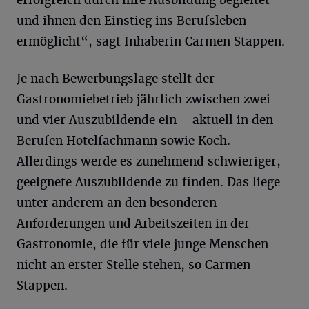
erfolgreich durch ihre Ausbildung begleitet
und ihnen den Einstieg ins Berufsleben
ermöglicht“, sagt Inhaberin Carmen Stappen.
Je nach Bewerbungslage stellt der
Gastronomiebetrieb jährlich zwischen zwei
und vier Auszubildende ein – aktuell in den
Berufen Hotelfachmann sowie Koch.
Allerdings werde es zunehmend schwieriger,
geeignete Auszubildende zu finden. Das liege
unter anderem an den besonderen
Anforderungen und Arbeitszeiten in der
Gastronomie, die für viele junge Menschen
nicht an erster Stelle stehen, so Carmen
Stappen.