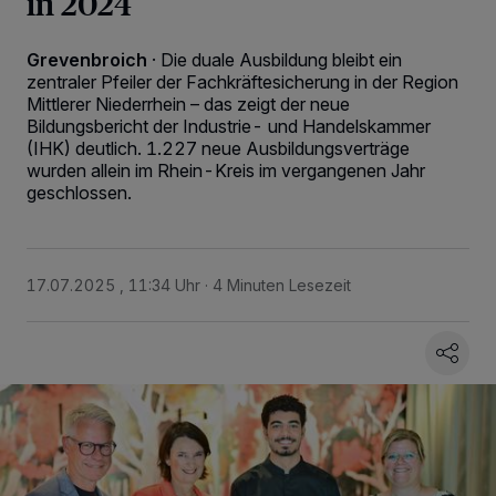
in 2024
Grevenbroich
·
Die duale Ausbildung bleibt ein
zentraler Pfeiler der Fachkräftesicherung in der Region
Mittlerer Niederrhein – das zeigt der neue
Bildungsbericht der Industrie- und Handelskammer
(IHK) deutlich. 1.227 neue Ausbildungsverträge
wurden allein im Rhein-Kreis im vergangenen Jahr
geschlossen.
17.07.2025 , 11:34 Uhr
4 Minuten Lesezeit