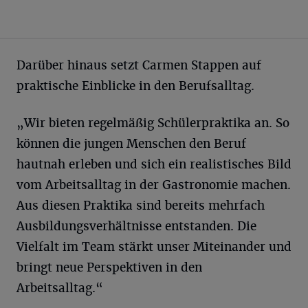
Darüber hinaus setzt Carmen Stappen auf
praktische Einblicke in den Berufsalltag.
„Wir bieten regelmäßig Schülerpraktika an. So
können die jungen Menschen den Beruf
hautnah erleben und sich ein realistisches Bild
vom Arbeitsalltag in der Gastronomie machen.
Aus diesen Praktika sind bereits mehrfach
Ausbildungsverhältnisse entstanden. Die
Vielfalt im Team stärkt unser Miteinander und
bringt neue Perspektiven in den
Arbeitsalltag.“