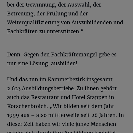
bei der Gewinnung, der Auswahl, der
Betreuung, der Prüfung und der
Weiterqualifizierung von Auszubildenden und
Fachkräften zu unterstützen.“
Denn: Gegen den Fachkräftemangel gebe es
nur eine Lösung: ausbilden!
Und das tun im Kammerbezirk insgesamt
2.623 Ausbildungsbetriebe. Zu ihnen gehört
auch das Restaurant und Hotel Stappen in
Korschenbroich. „Wir bilden seit dem Jahr
1999 aus – also mittlerweile seit 26 Jahren. In
dieser Zeit haben wir viele junge Menschen