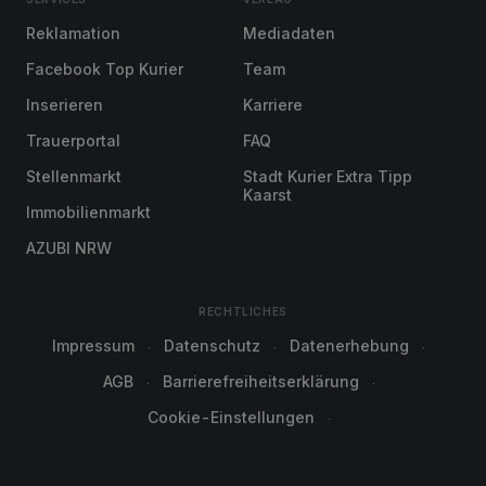
Reklamation
Mediadaten
Facebook Top Kurier
Team
Inserieren
Karriere
Trauerportal
FAQ
Stellenmarkt
Stadt Kurier Extra Tipp
Kaarst
Immobilienmarkt
AZUBI NRW
RECHTLICHES
Impressum
Datenschutz
Datenerhebung
AGB
Barrierefreiheitserklärung
Cookie-Einstellungen