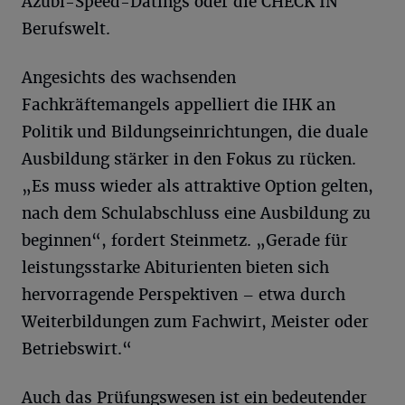
Azubi-Speed-Datings oder die CHECK IN
Berufswelt.
Angesichts des wachsenden
Fachkräftemangels appelliert die IHK an
Politik und Bildungseinrichtungen, die duale
Ausbildung stärker in den Fokus zu rücken.
„Es muss wieder als attraktive Option gelten,
nach dem Schulabschluss eine Ausbildung zu
beginnen“, fordert Steinmetz. „Gerade für
leistungsstarke Abiturienten bieten sich
hervorragende Perspektiven – etwa durch
Weiterbildungen zum Fachwirt, Meister oder
Betriebswirt.“
Auch das Prüfungswesen ist ein bedeutender