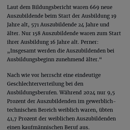
Laut dem Bildungsbericht waren 669 neue
Auszubildende beim Start der Ausbildung 19
Jahre alt, 571 Auszubildende 24 Jahre und
älter. Nur 158 Auszubildende waren zum Start
ihrer Ausbildung 16 Jahre alt. Perner:
„Insgesamt werden die Auszubildenden bei
Ausbildungsbeginn zunehmend älter.“
Nach wie vor herrscht eine eindeutige
Geschlechterverteilung bei den
Ausbildungsberufen. Während 2024 nur 9,5
Prozent der Auszubildenden im gewerblich-
technischen Bereich weiblich waren, übten
41,7 Prozent der weiblichen Auszubildenden
einen kaufmännischen Beruf aus.