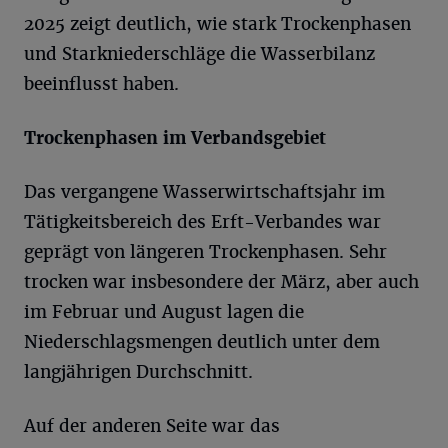
2025 zeigt deutlich, wie stark Trockenphasen
und Starkniederschläge die Wasserbilanz
beeinflusst haben.
Trockenphasen im Verbandsgebiet
Das vergangene Wasserwirtschaftsjahr im
Tätigkeitsbereich des Erft-Verbandes war
geprägt von längeren Trockenphasen. Sehr
trocken war insbesondere der März, aber auch
im Februar und August lagen die
Niederschlagsmengen deutlich unter dem
langjährigen Durchschnitt.
Auf der anderen Seite war das