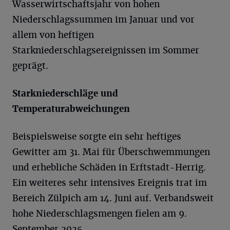
Wasserwirtschaftsjahr von hohen
Niederschlagssummen im Januar und vor
allem von heftigen
Starkniederschlagsereignissen im Sommer
geprägt.
Starkniederschläge und
Temperaturabweichungen
Beispielsweise sorgte ein sehr heftiges
Gewitter am 31. Mai für Überschwemmungen
und erhebliche Schäden in Erftstadt-Herrig.
Ein weiteres sehr intensives Ereignis trat im
Bereich Zülpich am 14. Juni auf. Verbandsweit
hohe Niederschlagsmengen fielen am 9.
September 2025.