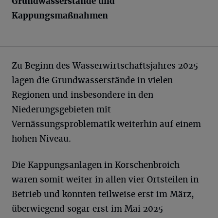
Grundwasserstände und
Kappungsmaßnahmen
Zu Beginn des Wasserwirtschaftsjahres 2025
lagen die Grundwasserstände in vielen
Regionen und insbesondere in den
Niederungsgebieten mit
Vernässungsproblematik weiterhin auf einem
hohen Niveau.
Die Kappungsanlagen in Korschenbroich
waren somit weiter in allen vier Ortsteilen in
Betrieb und konnten teilweise erst im März,
überwiegend sogar erst im Mai 2025