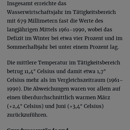
Insgesamt erreichte das
Wasserwirtschaftsjahr im Tätigkeitsbereich
mit 679 Millimetern fast die Werte des
langjährigen Mittels 1961–1990, wobei das
Defizit im Winter bei etwa vier Prozent und im
Sommerhalbjahr bei unter einem Prozent lag.
Die mittlere Temperatur im Tätigkeitsbereich
betrug 11,4° Celsius und damit etwa 1,7°
Celsius mehr als im Vergleichszeitraum (1961–
1990). Die Abweichungen waren vor allem auf
einen überdurchschnittlich warmen März
(+2,4° Celsius) und Juni (+3,4° Celsius)
zurückzuführen.