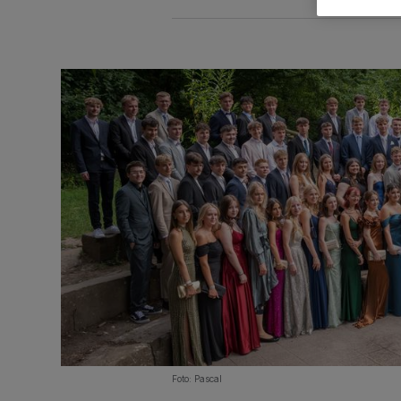
Foto: Pascal