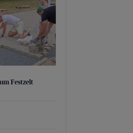
um Festzelt