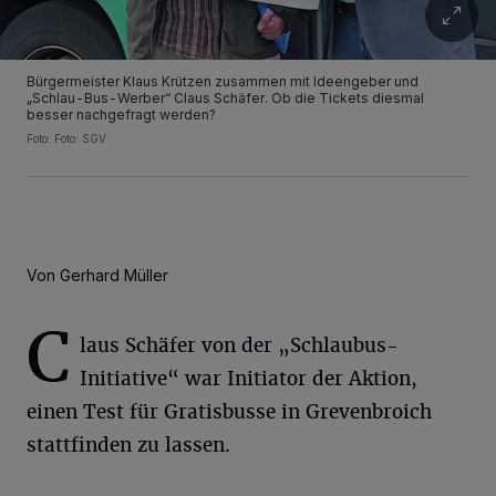
Bürgermeister Klaus Krützen zusammen mit Ideengeber und
„Schlau-Bus-Werber“ Claus Schäfer. Ob die Tickets diesmal
besser nachgefragt werden?
Foto: Foto: SGV
Von Gerhard Müller
C
laus Schäfer von der „Schlaubus-
Initiative“ war Initiator der Aktion,
einen Test für Gratisbusse in Grevenbroich
stattfinden zu lassen.