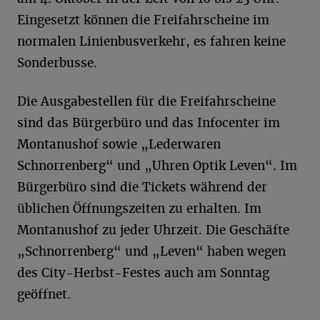
Eingesetzt können die Freifahrscheine im
normalen Linienbusverkehr, es fahren keine
Sonderbusse.
Die Ausgabestellen für die Freifahrscheine
sind das Bürgerbüro und das Infocenter im
Montanushof sowie „Lederwaren
Schnorrenberg“ und „Uhren Optik Leven“. Im
Bürgerbüro sind die Tickets während der
üblichen Öffnungszeiten zu erhalten. Im
Montanushof zu jeder Uhrzeit. Die Geschäfte
„Schnorrenberg“ und „Leven“ haben wegen
des City-Herbst-Festes auch am Sonntag
geöffnet.