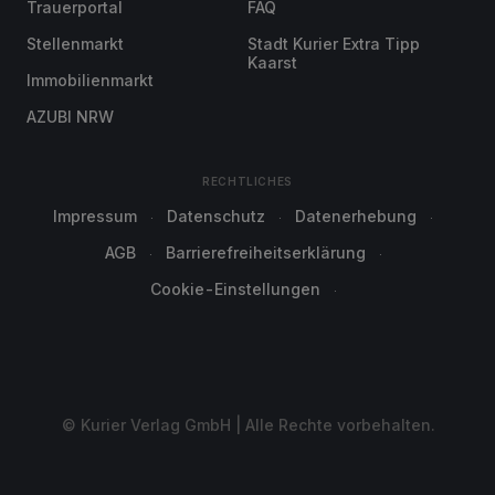
Trauerportal
FAQ
Stellenmarkt
Stadt Kurier Extra Tipp
Kaarst
Immobilienmarkt
AZUBI NRW
RECHTLICHES
Impressum
Datenschutz
Datenerhebung
AGB
Barrierefreiheitserklärung
Cookie-Einstellungen
© Kurier Verlag GmbH | Alle Rechte vorbehalten.