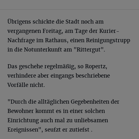
Übrigens schickte die Stadt noch am
vergangenen Freitag, am Tage der Kurier-
Nachfrage im Rathaus, einen Reinigungstrupp
in die Notunterkunft am "Rittergut".
Das geschehe regelmäßig, so Ropertz,
verhindere aber eingangs beschriebene
Vorfälle nicht.
"Durch die alltäglichen Gegebenheiten der
Bewohner kommt es in einer solchen
Einrichtung auch mal zu unliebsamen
Ereignissen", seufzt er zutiefst .