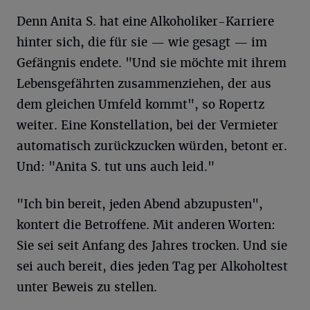
Denn Anita S. hat eine Alkoholiker-Karriere
hinter sich, die für sie — wie gesagt — im
Gefängnis endete. "Und sie möchte mit ihrem
Lebensgefährten zusammenziehen, der aus
dem gleichen Umfeld kommt", so Ropertz
weiter. Eine Konstellation, bei der Vermieter
automatisch zurückzucken würden, betont er.
Und: "Anita S. tut uns auch leid."
"Ich bin bereit, jeden Abend abzupusten",
kontert die Betroffene. Mit anderen Worten:
Sie sei seit Anfang des Jahres trocken. Und sie
sei auch bereit, dies jeden Tag per Alkoholtest
unter Beweis zu stellen.