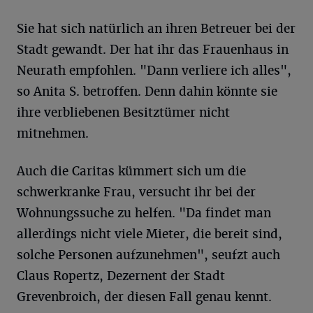
Sie hat sich natürlich an ihren Betreuer bei der
Stadt gewandt. Der hat ihr das Frauenhaus in
Neurath empfohlen. "Dann verliere ich alles",
so Anita S. betroffen. Denn dahin könnte sie
ihre verbliebenen Besitztümer nicht
mitnehmen.
Auch die Caritas kümmert sich um die
schwerkranke Frau, versucht ihr bei der
Wohnungssuche zu helfen. "Da findet man
allerdings nicht viele Mieter, die bereit sind,
solche Personen aufzunehmen", seufzt auch
Claus Ropertz, Dezernent der Stadt
Grevenbroich, der diesen Fall genau kennt.