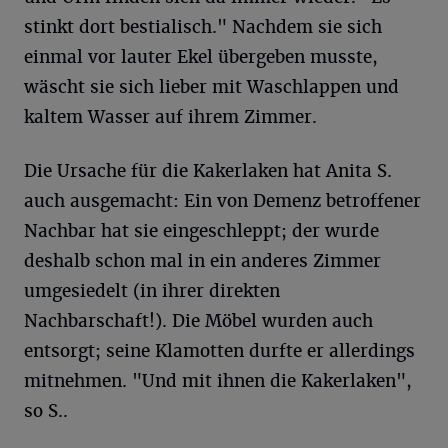
stinkt dort bestialisch." Nachdem sie sich
einmal vor lauter Ekel übergeben musste,
wäscht sie sich lieber mit Waschlappen und
kaltem Wasser auf ihrem Zimmer.
Die Ursache für die Kakerlaken hat Anita S.
auch ausgemacht: Ein von Demenz betroffener
Nachbar hat sie eingeschleppt; der wurde
deshalb schon mal in ein anderes Zimmer
umgesiedelt (in ihrer direkten
Nachbarschaft!). Die Möbel wurden auch
entsorgt; seine Klamotten durfte er allerdings
mitnehmen. "Und mit ihnen die Kakerlaken",
so S..