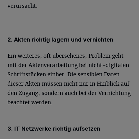
verursacht.
2. Akten richtig lagern und vernichten
Ein weiteres, oft übersehenes, Problem geht
mit der Aktenverarbeitung bei nicht-digitalen
Schriftstücken einher. Die sensiblen Daten
dieser Akten müssen nicht nur in Hinblick auf
den Zugang, sondern auch bei der Vernichtung
beachtet werden.
3. IT Netzwerke richtig aufsetzen