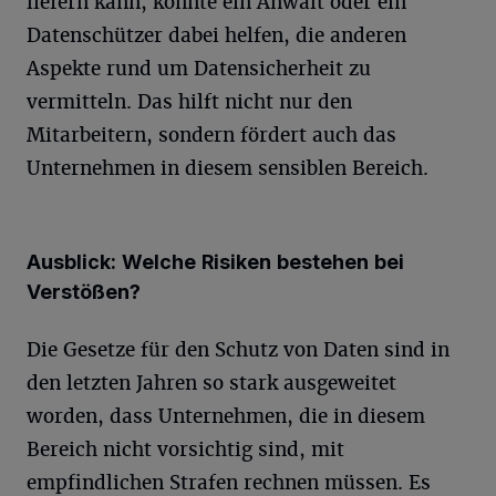
liefern kann, könnte ein Anwalt oder ein
Datenschützer dabei helfen, die anderen
Aspekte rund um Datensicherheit zu
vermitteln. Das hilft nicht nur den
Mitarbeitern, sondern fördert auch das
Unternehmen in diesem sensiblen Bereich.
Ausblick: Welche Risiken bestehen bei
Verstößen?
Die Gesetze für den Schutz von Daten sind in
den letzten Jahren so stark ausgeweitet
worden, dass Unternehmen, die in diesem
Bereich nicht vorsichtig sind, mit
empfindlichen Strafen rechnen müssen. Es