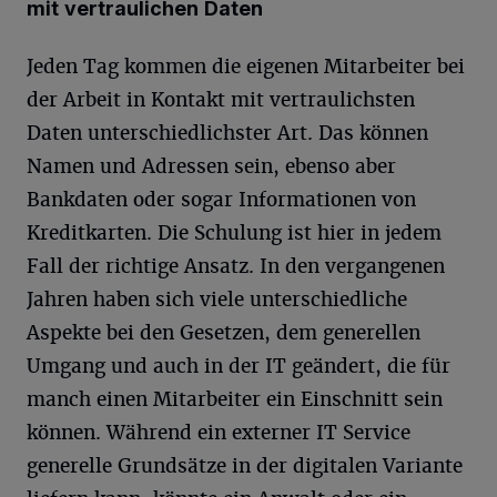
mit vertraulichen Daten
Jeden Tag kommen die eigenen Mitarbeiter bei
der Arbeit in Kontakt mit vertraulichsten
Daten unterschiedlichster Art. Das können
Namen und Adressen sein, ebenso aber
Bankdaten oder sogar Informationen von
Kreditkarten. Die Schulung ist hier in jedem
Fall der richtige Ansatz. In den vergangenen
Jahren haben sich viele unterschiedliche
Aspekte bei den Gesetzen, dem generellen
Umgang und auch in der IT geändert, die für
manch einen Mitarbeiter ein Einschnitt sein
können. Während ein externer IT Service
generelle Grundsätze in der digitalen Variante