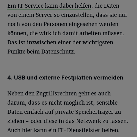
Ein IT Service kann dabei helfen
, die Daten
von einem Server so einzustellen, dass sie nur
noch von den Personen eingesehen werden
können, die wirklich damit arbeiten müssen.
Das ist inzwischen einer der wichtigsten
Punkte beim Datenschutz.
4. USB und externe Festplatten vermeiden
Neben den Zugriffsrechten geht es auch
darum, dass es nicht möglich ist, sensible
Daten einfach auf private Speicherträger zu
ziehen - oder diese in das Netzwerk zu lassen.
Auch hier kann ein IT-Dienstleister helfen.