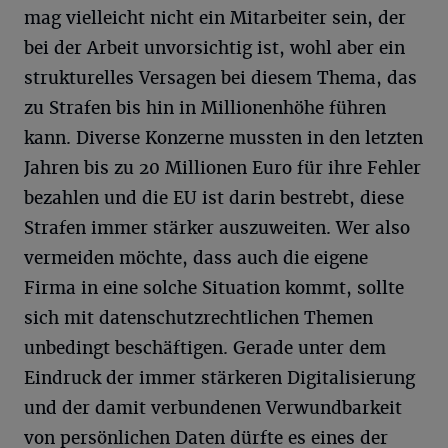
mag vielleicht nicht ein Mitarbeiter sein, der
bei der Arbeit unvorsichtig ist, wohl aber ein
strukturelles Versagen bei diesem Thema, das
zu Strafen bis hin in Millionenhöhe führen
kann. Diverse Konzerne mussten in den letzten
Jahren bis zu 20 Millionen Euro für ihre Fehler
bezahlen und die EU ist darin bestrebt, diese
Strafen immer stärker auszuweiten. Wer also
vermeiden möchte, dass auch die eigene
Firma in eine solche Situation kommt, sollte
sich mit datenschutzrechtlichen Themen
unbedingt beschäftigen. Gerade unter dem
Eindruck der immer stärkeren Digitalisierung
und der damit verbundenen Verwundbarkeit
von persönlichen Daten dürfte es eines der