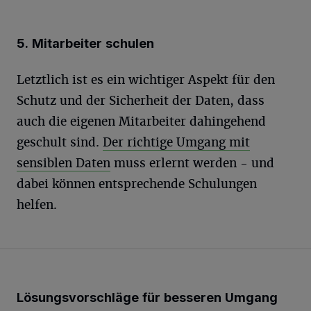
5. Mitarbeiter schulen
Letztlich ist es ein wichtiger Aspekt für den
Schutz und der Sicherheit der Daten, dass
auch die eigenen Mitarbeiter dahingehend
geschult sind.
Der richtige Umgang mit
sensiblen Daten
muss erlernt werden - und
dabei können entsprechende Schulungen
helfen.
Lösungsvorschläge für besseren Umgang