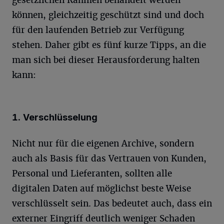
können, gleichzeitig geschützt sind und doch
für den laufenden Betrieb zur Verfügung
stehen. Daher gibt es fünf kurze Tipps, an die
man sich bei dieser Herausforderung halten
kann:
1. Verschlüsselung
Nicht nur für die eigenen Archive, sondern
auch als Basis für das Vertrauen von Kunden,
Personal und Lieferanten, sollten alle
digitalen Daten auf möglichst beste Weise
verschlüsselt sein. Das bedeutet auch, dass ein
externer Eingriff deutlich weniger Schaden