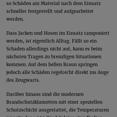
so Schäden am Material nach dem Einsatz
schneller festgestellt und aufgearbeitet
werden.
Dass Jacken und Hosen im Einsatz ramponiert
werden, ist eigentlich Alltag. Fällt so ein
Schaden allerdings nicht auf, kann es beim
nächsten Tragen zu brenzligen Situationen
kommen. Auf dem hellen Braun springen
jedoch alle Schäden regelrecht direkt ins Auge
des Zeugwarts.
Darüber hinaus sind die modernen
Brandschutzklamotten mit einer speziellen
Schutzschicht ausgestattet, die Temperaturen