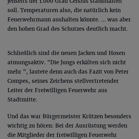
jenseits der 1.000 Grad Celsius standhalten
soll. Temperaturen also, die natürlich kein
Feuerwehrmann aushalten könnte. ... was aber
den hohen Grad des Schutzes deutlich macht.
Schließlich sind die neuen Jacken und Hosen
atmungsaktiv. "Die Jungs erkälten sich nicht
mehr ", lautete denn auch das Fazit von Peter
Compes, seines Zeichens stellvertretender
Leiter der Freiwilligen Feuerwehr aus
Stadtmitte.
Und das war Bürgermeister Krützen besonders
wichtig zu hören: Bei der Ausrüstung werden
die Mitglieder der freiwilligen Feuerwehr