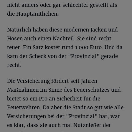
nicht anders oder gar schlechter gestellt als
die Hauptamtlichen.
Natürlich haben diese modernen Jacken und
Hosen auch einen Nachteil: Sie sind recht
teuer. Ein Satz kostet rund 1.000 Euro. Und da
kam der Scheck von der "Provinzial" gerade
recht.
Die Versicherung fördert seit Jahren
Maßnahmen im Sinne des Feuerschutzes und
bietet so ein Pro an Sicherheit für die
Feuerwehren. Da aber die Stadt so gut wie alle
Versicherungen bei der "Provinzial" hat, war
es klar, dass sie auch mal Nutznießer der