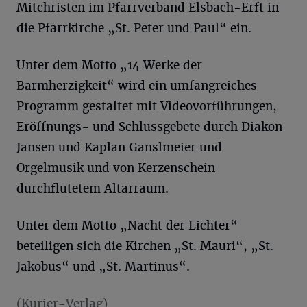
Mitchristen im Pfarrverband Elsbach-Erft in
die Pfarrkirche „St. Peter und Paul“ ein.
Unter dem Motto „14 Werke der
Barmherzigkeit“ wird ein umfangreiches
Programm gestaltet mit Videovorführungen,
Eröffnungs- und Schlussgebete durch Diakon
Jansen und Kaplan Ganslmeier und
Orgelmusik und von Kerzenschein
durchflutetem Altarraum.
Unter dem Motto „Nacht der Lichter“
beteiligen sich die Kirchen „St. Mauri“, „St.
Jakobus“ und „St. Martinus“.
(Kurier-Verlag)