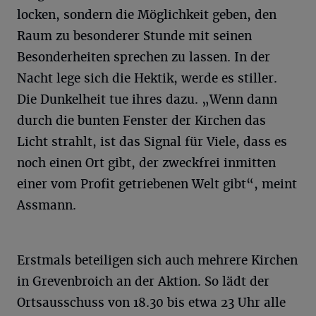
locken, sondern die Möglichkeit geben, den
Raum zu besonderer Stunde mit seinen
Besonderheiten sprechen zu lassen. In der
Nacht lege sich die Hektik, werde es stiller.
Die Dunkelheit tue ihres dazu. „Wenn dann
durch die bunten Fenster der Kirchen das
Licht strahlt, ist das Signal für Viele, dass es
noch einen Ort gibt, der zweckfrei inmitten
einer vom Profit getriebenen Welt gibt“, meint
Assmann.
Erstmals beteiligen sich auch mehrere Kirchen
in Grevenbroich an der Aktion. So lädt der
Ortsausschuss von 18.30 bis etwa 23 Uhr alle