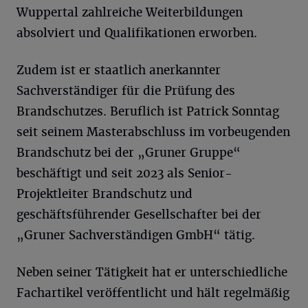
Wuppertal zahlreiche Weiterbildungen
absolviert und Qualifikationen erworben.
Zudem ist er staatlich anerkannter
Sachverständiger für die Prüfung des
Brandschutzes. Beruflich ist Patrick Sonntag
seit seinem Masterabschluss im vorbeugenden
Brandschutz bei der „Gruner Gruppe“
beschäftigt und seit 2023 als Senior-
Projektleiter Brandschutz und
geschäftsführender Gesellschafter bei der
„Gruner Sachverständigen GmbH“ tätig.
Neben seiner Tätigkeit hat er unterschiedliche
Fachartikel veröffentlicht und hält regelmäßig