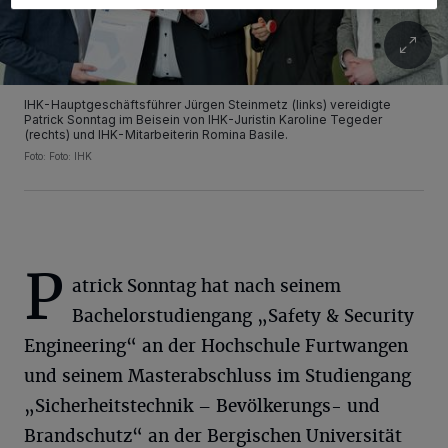
IHK-Hauptgeschäftsführer Jürgen Steinmetz (links) vereidigte
Patrick Sonntag im Beisein von IHK-Juristin Karoline Tegeder
(rechts) und IHK-Mitarbeiterin Romina Basile.
Foto: Foto: IHK
P
atrick Sonntag hat nach seinem
Bachelorstudiengang „Safety & Security
Engineering“ an der Hochschule Furtwangen
und seinem Masterabschluss im Studiengang
„Sicherheitstechnik – Bevölkerungs- und
Brandschutz“ an der Bergischen Universität