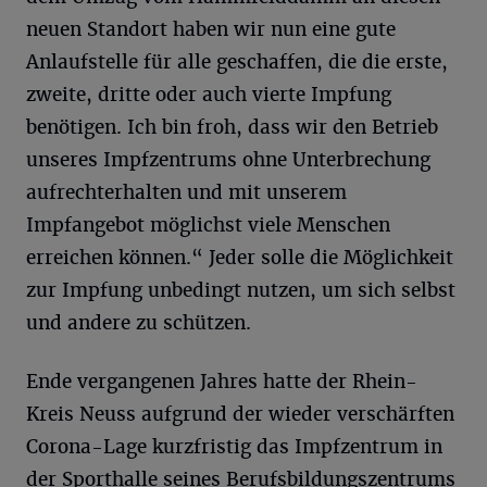
neuen Standort haben wir nun eine gute
Anlaufstelle für alle geschaffen, die die erste,
zweite, dritte oder auch vierte Impfung
benötigen. Ich bin froh, dass wir den Betrieb
unseres Impfzentrums ohne Unterbrechung
aufrechterhalten und mit unserem
Impfangebot möglichst viele Menschen
erreichen können.“ Jeder solle die Möglichkeit
zur Impfung unbedingt nutzen, um sich selbst
und andere zu schützen.
Ende vergangenen Jahres hatte der Rhein-
Kreis Neuss aufgrund der wieder verschärften
Corona-Lage kurzfristig das Impfzentrum in
der Sporthalle seines Berufsbildungszentrums