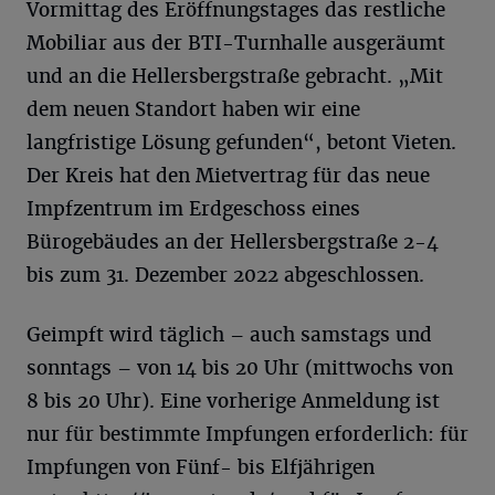
Vormittag des Eröffnungstages das restliche
Mobiliar aus der BTI-Turnhalle ausgeräumt
und an die Hellersbergstraße gebracht. „Mit
dem neuen Standort haben wir eine
langfristige Lösung gefunden“, betont Vieten.
Der Kreis hat den Mietvertrag für das neue
Impfzentrum im Erdgeschoss eines
Bürogebäudes an der Hellersbergstraße 2-4
bis zum 31. Dezember 2022 abgeschlossen.
Geimpft wird täglich – auch samstags und
sonntags – von 14 bis 20 Uhr (mittwochs von
8 bis 20 Uhr). Eine vorherige Anmeldung ist
nur für bestimmte Impfungen erforderlich: für
Impfungen von Fünf- bis Elfjährigen