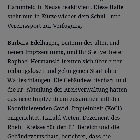
Hammfeld in Neuss reaktiviert. Diese Halle
steht nun in Kürze wieder dem Schul- und
Vereinssport zur Verfügung.
Barbara Edelhagen, Leiterin des alten und
neuen Impfzentrums, und ihr Stellvertreter
Raphael Hermanski freuten sich über einen
reibungslosen und gelungenen Start ohne
Warteschlangen. Die Gebäudewirtschaft und
die IT-Abteilung der Kreisverwaltung hatten
das neue Impfzentrum zusammen mit der
Koordinierenden Covid-Impfeinheit (KoCI)
eingerichtet. Harald Vieten, Dezernent des
Rhein-Kreises für den IT-Bereich und die
Gebäudewirtschaft, berichtet, dass die