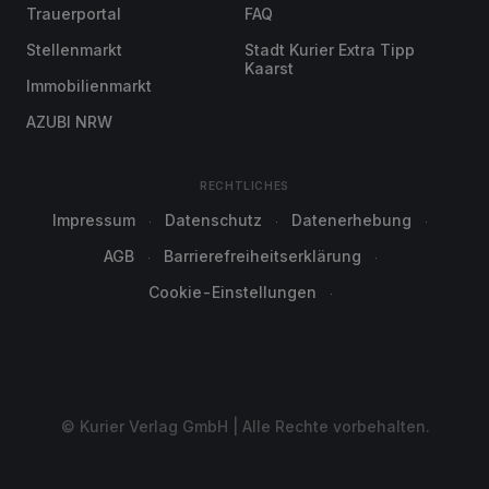
Trauerportal
FAQ
Stellenmarkt
Stadt Kurier Extra Tipp
Kaarst
Immobilienmarkt
AZUBI NRW
RECHTLICHES
Impressum
Datenschutz
Datenerhebung
AGB
Barrierefreiheitserklärung
Cookie-Einstellungen
© Kurier Verlag GmbH | Alle Rechte vorbehalten.