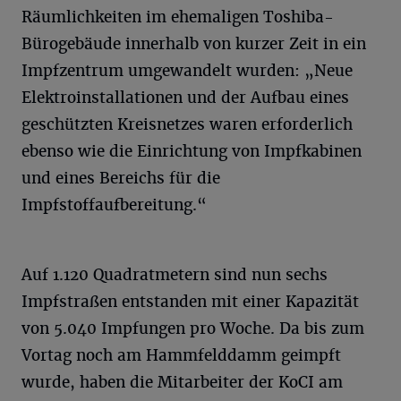
Räumlichkeiten im ehemaligen Toshiba-
Bürogebäude innerhalb von kurzer Zeit in ein
Impfzentrum umgewandelt wurden: „Neue
Elektroinstallationen und der Aufbau eines
geschützten Kreisnetzes waren erforderlich
ebenso wie die Einrichtung von Impfkabinen
und eines Bereichs für die
Impfstoffaufbereitung.“
Auf 1.120 Quadratmetern sind nun sechs
Impfstraßen entstanden mit einer Kapazität
von 5.040 Impfungen pro Woche. Da bis zum
Vortag noch am Hammfelddamm geimpft
wurde, haben die Mitarbeiter der KoCI am