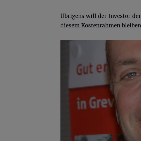
Übrigens will der Investor de
diesem Kostenrahmen bleiben