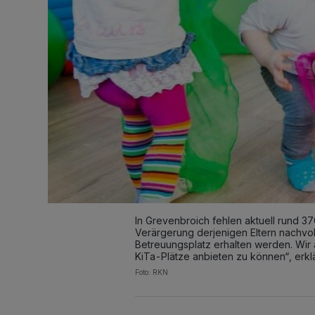
In Grevenbroich fehlen aktuell rund 3
Verärgerung derjenigen Eltern nachvo
Betreuungsplatz erhalten werden. Wir 
KiTa-Plätze anbieten zu können“, erkl
Foto: RKN