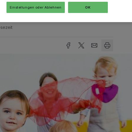
Einstellungen oder Ablehnen
OK
sezeit