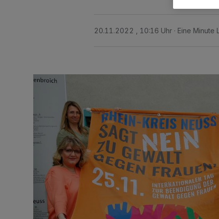
20.11.2022 , 10:16 Uhr
Eine Minute 