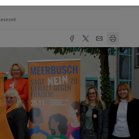
Lesezeit