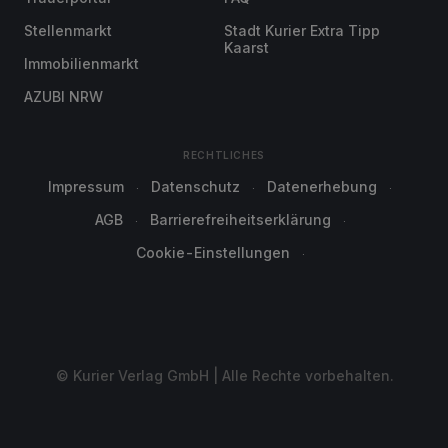
Stellenmarkt
Stadt Kurier Extra Tipp
Kaarst
Immobilienmarkt
AZUBI NRW
RECHTLICHES
Impressum
Datenschutz
Datenerhebung
AGB
Barrierefreiheitserklärung
Cookie-Einstellungen
© Kurier Verlag GmbH | Alle Rechte vorbehalten.