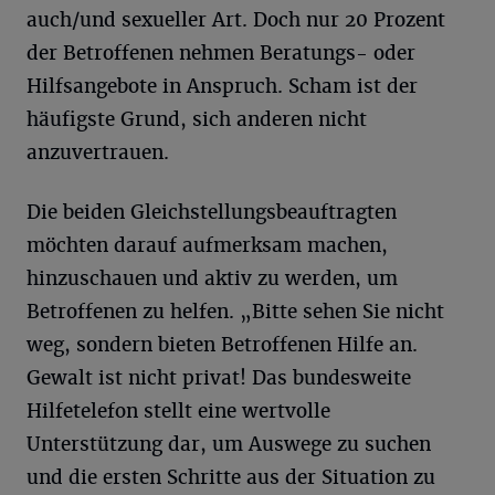
auch/und sexueller Art. Doch nur 20 Prozent
der Betroffenen nehmen Beratungs- oder
Hilfsangebote in Anspruch. Scham ist der
häufigste Grund, sich anderen nicht
anzuvertrauen.
Die beiden Gleichstellungsbeauftragten
möchten darauf aufmerksam machen,
hinzuschauen und aktiv zu werden, um
Betroffenen zu helfen. „Bitte sehen Sie nicht
weg, sondern bieten Betroffenen Hilfe an.
Gewalt ist nicht privat! Das bundesweite
Hilfetelefon stellt eine wertvolle
Unterstützung dar, um Auswege zu suchen
und die ersten Schritte aus der Situation zu