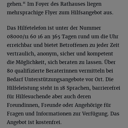
gehen.“ Im Foyer des Rathauses liegen
mehrsprachige Flyer zum Hilfsangebot aus.
Das Hilfetelefon ist unter der Nummer
08000/11 60 16 an 365 Tagen rund um die Uhr
erreichbar und bietet Betroffenen zu jeder Zeit
vertraulich, anonym, sicher und kompetent
die Möglichkeit, sich beraten zu lassen. Über
80 qualifizierte Beraterinnen vermitteln bei
Bedarf Unterstützungsangebote vor Ort. Die
Hilfeleistung steht in 18 Sprachen, barrierefrei
für Hilfesuchende aber auch deren
Freundinnen, Freunde oder Angehörige für
Fragen und Informationen zur Verfügung. Das
Angebot ist kostenfrei.