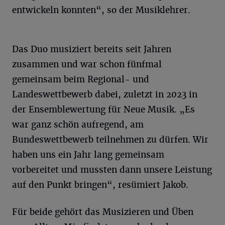
entwickeln konnten“, so der Musiklehrer.
Das Duo musiziert bereits seit Jahren
zusammen und war schon fünfmal
gemeinsam beim Regional- und
Landeswettbewerb dabei, zuletzt in 2023 in
der Ensemblewertung für Neue Musik. „Es
war ganz schön aufregend, am
Bundeswettbewerb teilnehmen zu dürfen. Wir
haben uns ein Jahr lang gemeinsam
vorbereitet und mussten dann unsere Leistung
auf den Punkt bringen“, resümiert Jakob.
Für beide gehört das Musizieren und Üben