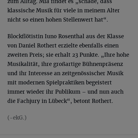
zum Alltag. Mia findet es „schade, dass
klassische Musik für viele in meinem Alter
nicht so einen hohen Stellenwert hat“.
Blockflötistin Iuno Rosenthal aus der Klasse
von Daniel Rothert erzielte ebenfalls einen
zweiten Preis; sie erhalt 23 Punkte. „Ihre hohe
Musikalität, ihre großartige Bühnenpräsenz
und ihr Interesse an zeitgenössischer Musik
mit modernen Spielpraktiken begeistert
immer wieder ihr Publikum – und nun auch
die Fachjury in Lübeck“, betont Rothert.
(-ekG.)