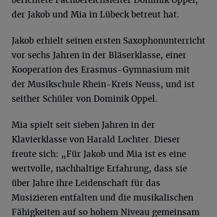
berichtete Fachbereichsleiter Dominik Oppel,
der Jakob und Mia in Lübeck betreut hat.
Jakob erhielt seinen ersten Saxophonunterricht
vor sechs Jahren in der Bläserklasse, einer
Kooperation des Erasmus-Gymnasium mit
der Musikschule Rhein-Kreis Neuss, und ist
seither Schüler von Dominik Oppel.
Mia spielt seit sieben Jahren in der
Klavierklasse von Harald Lochter. Dieser
freute sich: „Für Jakob und Mia ist es eine
wertvolle, nachhaltige Erfahrung, dass sie
über Jahre ihre Leidenschaft für das
Musizieren entfalten und die musikalischen
Fähigkeiten auf so hohem Niveau gemeinsam