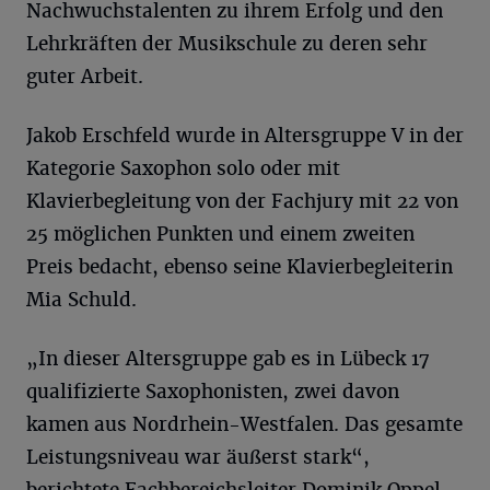
Nachwuchstalenten zu ihrem Erfolg und den
Lehrkräften der Musikschule zu deren sehr
guter Arbeit.
Jakob Erschfeld wurde in Altersgruppe V in der
Kategorie Saxophon solo oder mit
Klavierbegleitung von der Fachjury mit 22 von
25 möglichen Punkten und einem zweiten
Preis bedacht, ebenso seine Klavierbegleiterin
Mia Schuld.
„In dieser Altersgruppe gab es in Lübeck 17
qualifizierte Saxophonisten, zwei davon
kamen aus Nordrhein-Westfalen. Das gesamte
Leistungsniveau war äußerst stark“,