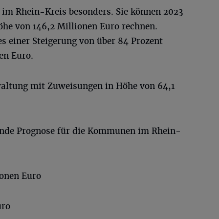
im Rhein-Kreis besonders. Sie können 2023
he von 146,2 Millionen Euro rechnen.
s einer Steigerung von über 84 Prozent
en Euro.
waltung mit Zuweisungen in Höhe von 64,1
gende Prognose für die Kommunen im Rhein-
ionen Euro
uro