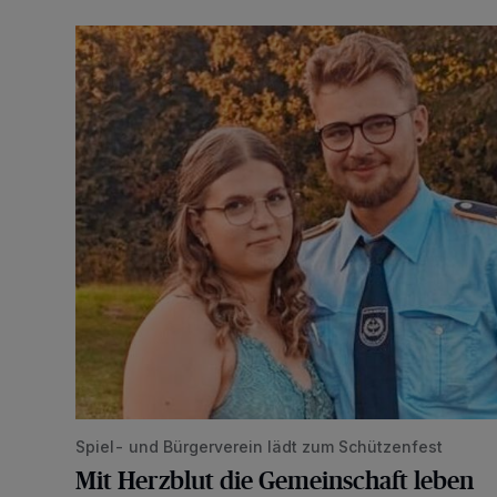
Mit Herzblut die Gemeinschaft leben
Spiel- und Bürgerverein lädt zum Schützenfest
Mit Herzblut die Gemeinschaft leben