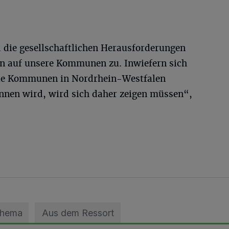
d die gesellschaftlichen Herausforderungen
 auf unsere Kommunen zu. Inwiefern sich
r die Kommunen in Nordrhein-Westfalen
annen wird, wird sich daher zeigen müssen“,
Thema
Aus dem Ressort