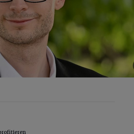
rofitieren