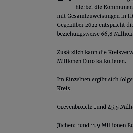
hierbei die Kommunen 
mit Gesamtzuweisungen in Hö
Gegenüber 2022 entspricht die
beziehungsweise 66,8 Million
Zusätzlich kann die Kreisver
Millionen Euro kalkulieren.
Im Einzelnen ergibt sich fol
Kreis:
Grevenbroich: rund 45,5 Mill
Jüchen: rund 11,9 Millionen E