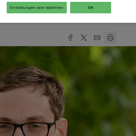
Einstellungen oder Ablehnen
OK
Lesezeit