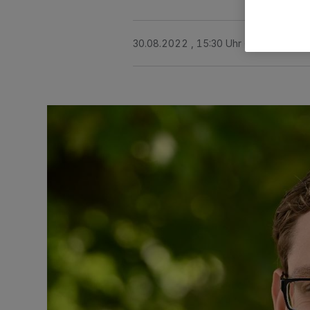
30.08.2022 , 15:30 Uhr
Eine Minute 