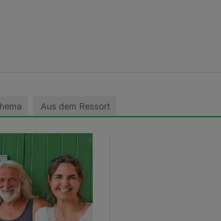
Thema
Aus dem Ressort