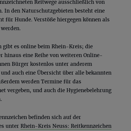
nnzeichneten Reitwege ausschließlich von
. In den Naturschutzgebieten besteht eine
ht für Hunde. Verstöße hiergegen können als
 werden.
 gibt es online beim Rhein-Kreis; die
r hinaus eine Reihe von weiteren Online-
nnen Bürger kostenlos unter anderem
n und auch eine Übersicht über alle bekannten
Außerdem werden Termine für das
et vergeben, und auch die Hygienebelehrung
.
ennzeichen befinden sich auf der
es unter
Rhein-Kreis Neuss: Reitkennzeichen