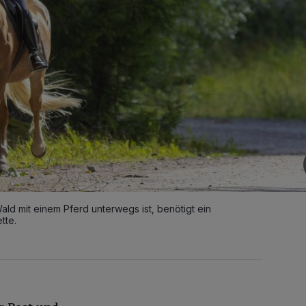
ald mit einem Pferd unterwegs ist, benötigt ein
tte.