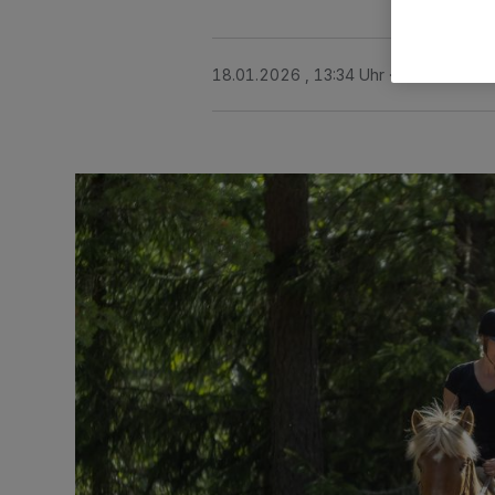
18.01.2026 , 13:34 Uhr
2 Minuten Le