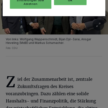
Einstellungen oder
OK
Ablehnen
Von links: Wolfgang Wappenschmidt, Bijan Djir-Sarai, Ansgar
Heveling (MdB) und Markus Schumacher.
Foto: CDU
Z
iel der Zusammenarbeit ist, zentrale
Zukunftsfragen des Kreises
voranzubringen. Dazu zählen eine solide
Haushalts- und Finanzpolitik, die Stärkung