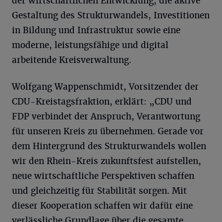
der wirtschaftlichen Entwicklung, die aktive
Gestaltung des Strukturwandels, Investitionen
in Bildung und Infrastruktur sowie eine
moderne, leistungsfähige und digital
arbeitende Kreisverwaltung.
Wolfgang Wappenschmidt, Vorsitzender der
CDU-Kreistagsfraktion, erklärt: „CDU und
FDP verbindet der Anspruch, Verantwortung
für unseren Kreis zu übernehmen. Gerade vor
dem Hintergrund des Strukturwandels wollen
wir den Rhein-Kreis zukunftsfest aufstellen,
neue wirtschaftliche Perspektiven schaffen
und gleichzeitig für Stabilität sorgen. Mit
dieser Kooperation schaffen wir dafür eine
verlässliche Grundlage über die gesamte