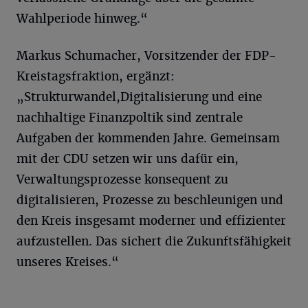
Wahlperiode hinweg.“
Markus Schumacher, Vorsitzender der FDP-
Kreistagsfraktion, ergänzt:
„Strukturwandel,Digitalisierung und eine
nachhaltige Finanzpoltik sind zentrale
Aufgaben der kommenden Jahre. Gemeinsam
mit der CDU setzen wir uns dafür ein,
Verwaltungsprozesse konsequent zu
digitalisieren, Prozesse zu beschleunigen und
den Kreis insgesamt moderner und effizienter
aufzustellen. Das sichert die Zukunftsfähigkeit
unseres Kreises.“