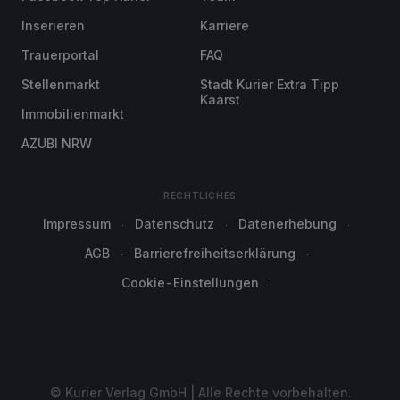
Inserieren
Karriere
Trauerportal
FAQ
Stellenmarkt
Stadt Kurier Extra Tipp
Kaarst
Immobilienmarkt
AZUBI NRW
RECHTLICHES
Impressum
Datenschutz
Datenerhebung
AGB
Barrierefreiheitserklärung
Cookie-Einstellungen
© Kurier Verlag GmbH | Alle Rechte vorbehalten.