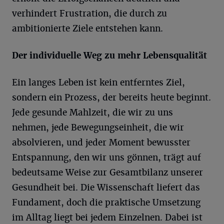
verhindert Frustration, die durch zu
ambitionierte Ziele entstehen kann.
Der individuelle Weg zu mehr Lebensqualität
Ein langes Leben ist kein entferntes Ziel,
sondern ein Prozess, der bereits heute beginnt.
Jede gesunde Mahlzeit, die wir zu uns
nehmen, jede Bewegungseinheit, die wir
absolvieren, und jeder Moment bewusster
Entspannung, den wir uns gönnen, trägt auf
bedeutsame Weise zur Gesamtbilanz unserer
Gesundheit bei. Die Wissenschaft liefert das
Fundament, doch die praktische Umsetzung
im Alltag liegt bei jedem Einzelnen. Dabei ist