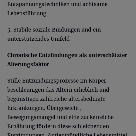
Entspannungstechniken und achtsame
Lebensführung
5. Stabile soziale Bindungen und ein
unterstützendes Umfeld
Chronische Entzündungen als unterschätzter
Alterungsfaktor
Stille Entzündungsprozesse im Körper
beschleunigen das Altern erheblich und
begünstigen zahlreiche altersbedingte
Erkrankungen. Übergewicht,
Bewegungsmangel und eine zuckerreiche
Ernährung fördern diese schleichenden
Entzündungen. Antientzündliche Lebensmittel