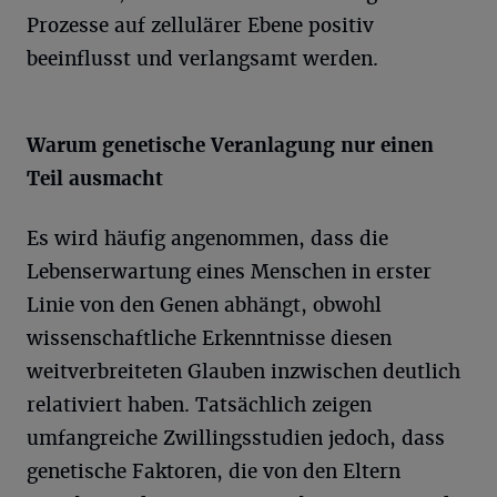
Prozesse auf zellulärer Ebene positiv
beeinflusst und verlangsamt werden.
Warum genetische Veranlagung nur einen
Teil ausmacht
Es wird häufig angenommen, dass die
Lebenserwartung eines Menschen in erster
Linie von den Genen abhängt, obwohl
wissenschaftliche Erkenntnisse diesen
weitverbreiteten Glauben inzwischen deutlich
relativiert haben. Tatsächlich zeigen
umfangreiche Zwillingsstudien jedoch, dass
genetische Faktoren, die von den Eltern