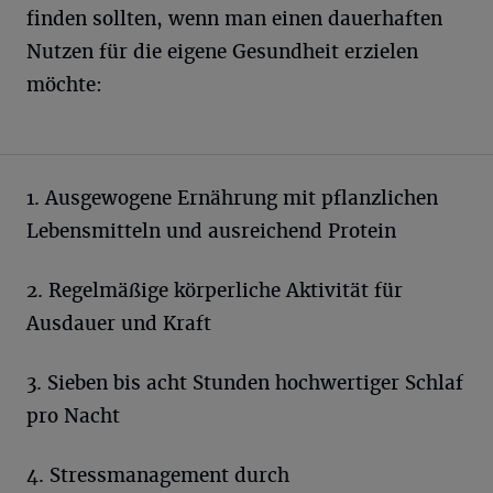
finden sollten, wenn man einen dauerhaften
Nutzen für die eigene Gesundheit erzielen
möchte:
1. Ausgewogene Ernährung mit pflanzlichen
Lebensmitteln und ausreichend Protein
2. Regelmäßige körperliche Aktivität für
Ausdauer und Kraft
3. Sieben bis acht Stunden hochwertiger Schlaf
pro Nacht
4. Stressmanagement durch