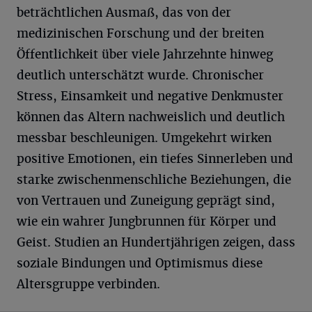
beträchtlichen Ausmaß, das von der
medizinischen Forschung und der breiten
Öffentlichkeit über viele Jahrzehnte hinweg
deutlich unterschätzt wurde. Chronischer
Stress, Einsamkeit und negative Denkmuster
können das Altern nachweislich und deutlich
messbar beschleunigen. Umgekehrt wirken
positive Emotionen, ein tiefes Sinnerleben und
starke zwischenmenschliche Beziehungen, die
von Vertrauen und Zuneigung geprägt sind,
wie ein wahrer Jungbrunnen für Körper und
Geist. Studien an Hundertjährigen zeigen, dass
soziale Bindungen und Optimismus diese
Altersgruppe verbinden.