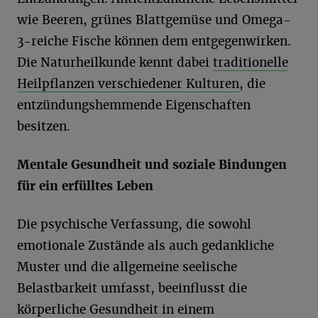
wie Beeren, grünes Blattgemüse und Omega-
3-reiche Fische können dem entgegenwirken.
Die Naturheilkunde kennt dabei
traditionelle
Heilpflanzen verschiedener Kulturen
, die
entzündungshemmende Eigenschaften
besitzen.
Mentale Gesundheit und soziale Bindungen
für ein erfülltes Leben
Die psychische Verfassung, die sowohl
emotionale Zustände als auch gedankliche
Muster und die allgemeine seelische
Belastbarkeit umfasst, beeinflusst die
körperliche Gesundheit in einem