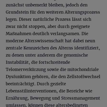
zunächst unbemerkt bleiben, jedoch den
Grundstein für den weiteren Alterungsprozess
legen. Dieser natürliche Prozess lässt sich
zwar nicht stoppen, aber durch geeignete
Maßnahmen deutlich verlangsamen. Die
moderne Alterswissenschaft hat dabei neun
zentrale Kennzeichen des Alterns identifiziert,
zu denen unter anderem die genomische
Instabilität, die fortschreitende
Telomerverkürzung sowie die mitochondriale
Dysfunktion gehören, die den Zellstoffwechsel
beeinträchtigt. Durch gezielte
Lebensstilinterventionen, die Bereiche wie
Ernährung, Bewegung und Stressmanagement
umfassen, können diese altersbedingten