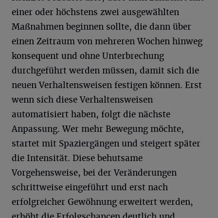
einer oder höchstens zwei ausgewählten
Maßnahmen beginnen sollte, die dann über
einen Zeitraum von mehreren Wochen hinweg
konsequent und ohne Unterbrechung
durchgeführt werden müssen, damit sich die
neuen Verhaltensweisen festigen können. Erst
wenn sich diese Verhaltensweisen
automatisiert haben, folgt die nächste
Anpassung. Wer mehr Bewegung möchte,
startet mit Spaziergängen und steigert später
die Intensität. Diese behutsame
Vorgehensweise, bei der Veränderungen
schrittweise eingeführt und erst nach
erfolgreicher Gewöhnung erweitert werden,
erhöht die Erfolgschancen deutlich und