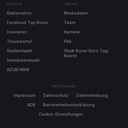
SERVICES
VERLAG
Reklamation
Mediadaten
Facebook Top Kurier
Team
Inserieren
Karriere
Trauerportal
FAQ
Stellenmarkt
Stadt Kurier Extra Tipp
Kaarst
Immobilienmarkt
AZUBI NRW
RECHTLICHES
Impressum
Datenschutz
Datenerhebung
AGB
Barrierefreiheitserklärung
Cookie-Einstellungen