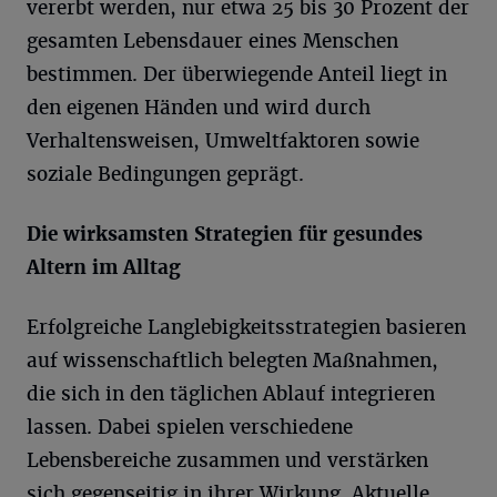
vererbt werden, nur etwa 25 bis 30 Prozent der
gesamten Lebensdauer eines Menschen
bestimmen. Der überwiegende Anteil liegt in
den eigenen Händen und wird durch
Verhaltensweisen, Umweltfaktoren sowie
soziale Bedingungen geprägt.
Die wirksamsten Strategien für gesundes
Altern im Alltag
Erfolgreiche Langlebigkeitsstrategien basieren
auf wissenschaftlich belegten Maßnahmen,
die sich in den täglichen Ablauf integrieren
lassen. Dabei spielen verschiedene
Lebensbereiche zusammen und verstärken
sich gegenseitig in ihrer Wirkung.
Aktuelle