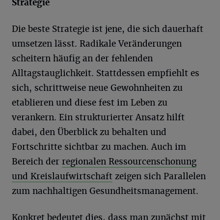
Strategie
Die beste Strategie ist jene, die sich dauerhaft
umsetzen lässt. Radikale Veränderungen
scheitern häufig an der fehlenden
Alltagstauglichkeit. Stattdessen empfiehlt es
sich, schrittweise neue Gewohnheiten zu
etablieren und diese fest im Leben zu
verankern. Ein strukturierter Ansatz hilft
dabei, den Überblick zu behalten und
Fortschritte sichtbar zu machen. Auch im
Bereich der
regionalen Ressourcenschonung
und Kreislaufwirtschaft
zeigen sich Parallelen
zum nachhaltigen Gesundheitsmanagement.
Konkret bedeutet dies, dass man zunächst mit