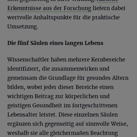
Erkenntnisse aus der Forschung
liefern dabei
wertvolle Anhaltspunkte für die praktische
Umsetzung.
Die fünf Säulen eines langen Lebens
Wissenschaftler haben mehrere Kernbereiche
identifiziert, die zusammenwirken und
gemeinsam die Grundlage für gesundes Altern
bilden, wobei jeder dieser Bereiche einen
wichtigen Beitrag zur körperlichen und
geistigen Gesundheit im fortgeschrittenen
Lebensalter leistet. Diese einzelnen Säulen
ergänzen sich gegenseitig auf sinnvolle Weise,
weshalb sie alle gleichermaßen Beachtung