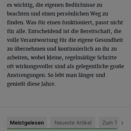
es wichtig, die eigenen Bedürfnisse zu
beachten und einen persönlichen Weg zu
finden. Was für einen funktioniert, passt nicht
für alle. Entscheidend ist die Bereitschaft, die
volle Verantwortung für die eigene Gesundheit
zu übernehmen und kontinuierlich an ihr zu
arbeiten, wobei kleine, regelmäßige Schritte
oft wirkungsvoller sind als gelegentliche große
Anstrengungen. So lebt man länger und
genießt diese Jahre.
Meistgelesen
Neueste Artikel
Zum Thema