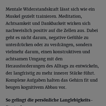
Mentale Widerstandskraft lässt sich wie ein
Muskel gezielt trainieren. Meditation,
Achtsamkeit und Dankbarkeit wirken sich
nachweislich positiv auf die Zellen aus. Dabei
geht es nicht darum, negative Gefühle zu
unterdrücken oder zu verdrängen, sondern
vielmehr darum, einen konstruktiven und
achtsamen Umgang mit den
Herausforderungen des Alltags zu entwickeln,
der langfristig zu mehr innerer Stärke führt.
Komplexe Aufgaben halten das Gehirn fit und
beugen kognitivem Abbau vor.
So gelingt die persönliche Langlebigkeits-