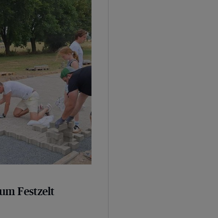
um Festzelt