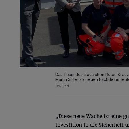
Das Team des Deutschen Roten Kreuz
Martin Stiller als neuen Fachdezernen
Foto: RKN.
„Diese neue Wache ist eine gu
Investition in die Sicherheit 