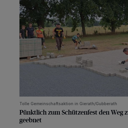
Tolle Gemeinschaftsaktion in Gierath/Gubberath
Pünktlich zum Schützenfest den Weg z
geebnet