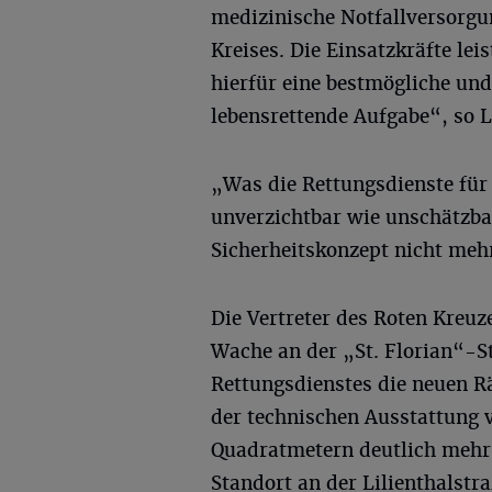
medizinische Notfallversorg
Kreises. Die Einsatzkräfte le
hierfür eine bestmögliche un
lebensrettende Aufgabe“, so 
„Was die Rettungsdienste für 
unverzichtbar wie unschätzba
Sicherheitskonzept nicht meh
Die Vertreter des Roten Kreuz
Wache an der „St. Florian“-St
Rettungsdienstes die neuen R
der technischen Ausstattung
Quadratmetern deutlich mehr 
Standort an der Lilienthalstra