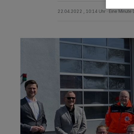
22.04.2022 , 10:14 Uhr
Eine Minute 