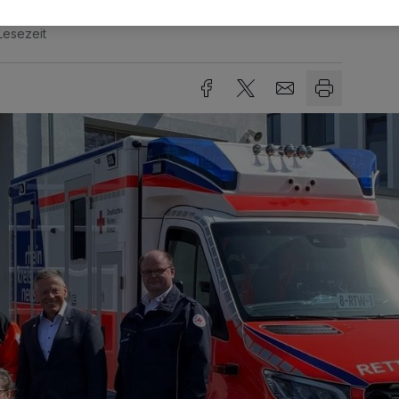
Lesezeit