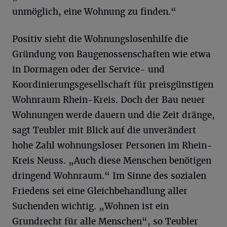
unmöglich, eine Wohnung zu finden.“
Positiv sieht die Wohnungslosenhilfe die
Gründung von Baugenossenschaften wie etwa
in Dormagen oder der Service- und
Koordinierungsgesellschaft für preisgünstigen
Wohnraum Rhein-Kreis. Doch der Bau neuer
Wohnungen werde dauern und die Zeit dränge,
sagt Teubler mit Blick auf die unverändert
hohe Zahl wohnungsloser Personen im Rhein-
Kreis Neuss. „Auch diese Menschen benötigen
dringend Wohnraum.“ Im Sinne des sozialen
Friedens sei eine Gleichbehandlung aller
Suchenden wichtig. „Wohnen ist ein
Grundrecht für alle Menschen“, so Teubler