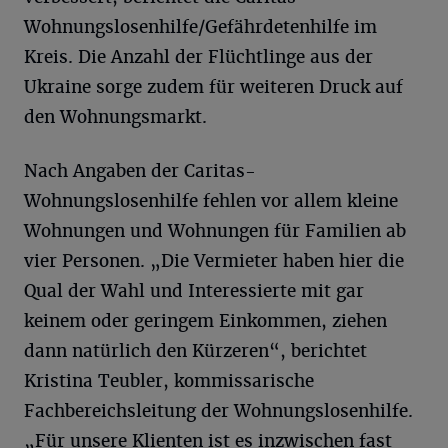
Wohnungslosenhilfe/Gefährdetenhilfe im
Kreis. Die Anzahl der Flüchtlinge aus der
Ukraine sorge zudem für weiteren Druck auf
den Wohnungsmarkt.
Nach Angaben der Caritas-
Wohnungslosenhilfe fehlen vor allem kleine
Wohnungen und Wohnungen für Familien ab
vier Personen. „Die Vermieter haben hier die
Qual der Wahl und Interessierte mit gar
keinem oder geringem Einkommen, ziehen
dann natürlich den Kürzeren“, berichtet
Kristina Teubler, kommissarische
Fachbereichsleitung der Wohnungslosenhilfe.
„Für unsere Klienten ist es inzwischen fast