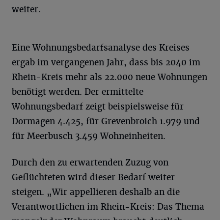
weiter.
Eine Wohnungsbedarfsanalyse des Kreises
ergab im vergangenen Jahr, dass bis 2040 im
Rhein-Kreis mehr als 22.000 neue Wohnungen
benötigt werden. Der ermittelte
Wohnungsbedarf zeigt beispielsweise für
Dormagen 4.425, für Grevenbroich 1.979 und
für Meerbusch 3.459 Wohneinheiten.
Durch den zu erwartenden Zuzug von
Geflüchteten wird dieser Bedarf weiter
steigen. „Wir appellieren deshalb an die
Verantwortlichen im Rhein-Kreis: Das Thema