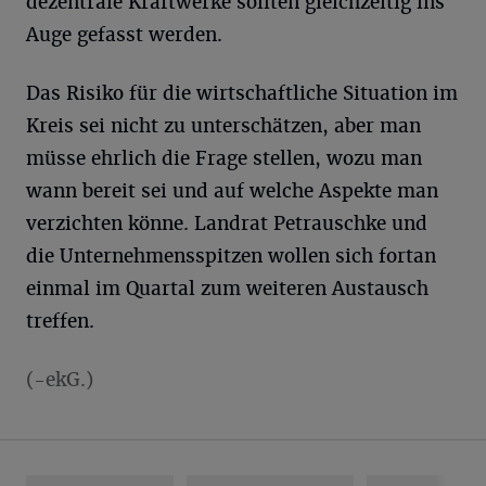
dezentrale Kraftwerke sollten gleichzeitig ins
Auge gefasst werden.
Das Risiko für die wirtschaftliche Situation im
Kreis sei nicht zu unterschätzen, aber man
müsse ehrlich die Frage stellen, wozu man
wann bereit sei und auf welche Aspekte man
verzichten könne. Landrat Petrauschke und
die Unternehmensspitzen wollen sich fortan
einmal im Quartal zum weiteren Austausch
treffen.
(-ekG.)