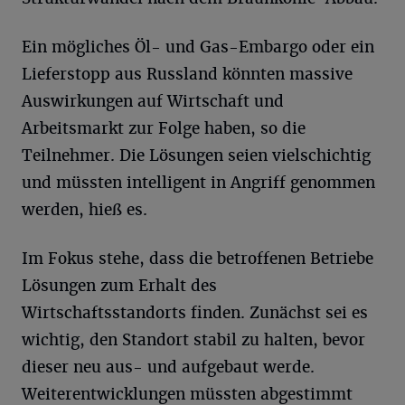
Ein mögliches Öl- und Gas-Embargo oder ein
Lieferstopp aus Russland könnten massive
Auswirkungen auf Wirtschaft und
Arbeitsmarkt zur Folge haben, so die
Teilnehmer. Die Lösungen seien vielschichtig
und müssten intelligent in Angriff genommen
werden, hieß es.
Im Fokus stehe, dass die betroffenen Betriebe
Lösungen zum Erhalt des
Wirtschaftsstandorts finden. Zunächst sei es
wichtig, den Standort stabil zu halten, bevor
dieser neu aus- und aufgebaut werde.
Weiterentwicklungen müssten abgestimmt