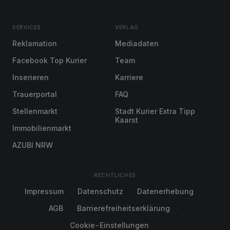
SERVICES
VERLAG
Reklamation
Mediadaten
Facebook Top Kurier
Team
Inserieren
Karriere
Trauerportal
FAQ
Stellenmarkt
Stadt Kurier Extra Tipp
Kaarst
Immobilienmarkt
AZUBI NRW
RECHTLICHES
Impressum
Datenschutz
Datenerhebung
AGB
Barrierefreiheitserklärung
Cookie-Einstellungen