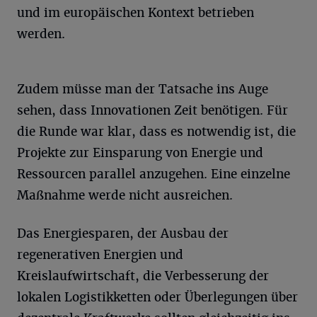
und im europäischen Kontext betrieben
werden.
Zudem müsse man der Tatsache ins Auge
sehen, dass Innovationen Zeit benötigen. Für
die Runde war klar, dass es notwendig ist, die
Projekte zur Einsparung von Energie und
Ressourcen parallel anzugehen. Eine einzelne
Maßnahme werde nicht ausreichen.
Das Energiesparen, der Ausbau der
regenerativen Energien und
Kreislaufwirtschaft, die Verbesserung der
lokalen Logistikketten oder Überlegungen über