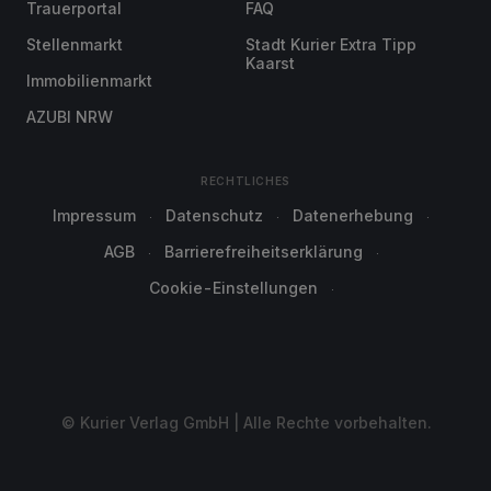
Trauerportal
FAQ
Stellenmarkt
Stadt Kurier Extra Tipp
Kaarst
Immobilienmarkt
AZUBI NRW
RECHTLICHES
Impressum
Datenschutz
Datenerhebung
AGB
Barrierefreiheitserklärung
Cookie-Einstellungen
© Kurier Verlag GmbH | Alle Rechte vorbehalten.