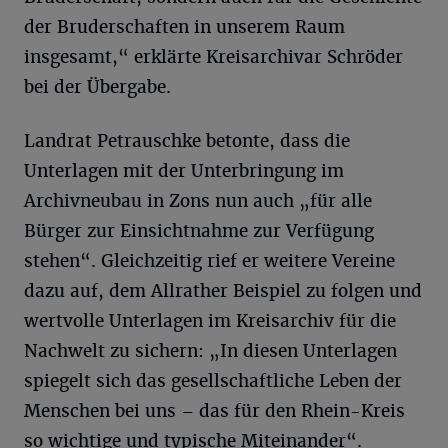
der Bruderschaften in unserem Raum
insgesamt,“ erklärte Kreisarchivar Schröder
bei der Übergabe.
Landrat Petrauschke betonte, dass die
Unterlagen mit der Unterbringung im
Archivneubau in Zons nun auch „für alle
Bürger zur Einsichtnahme zur Verfügung
stehen“. Gleichzeitig rief er weitere Vereine
dazu auf, dem Allrather Beispiel zu folgen und
wertvolle Unterlagen im Kreisarchiv für die
Nachwelt zu sichern: „In diesen Unterlagen
spiegelt sich das gesellschaftliche Leben der
Menschen bei uns – das für den Rhein-Kreis
so wichtige und typische Miteinander“.