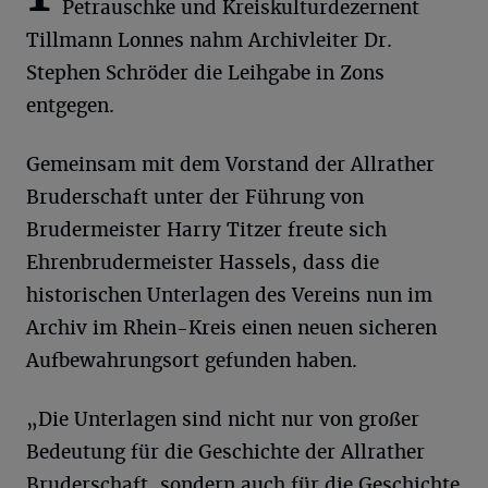
Petrauschke und Kreiskulturdezernent
Tillmann Lonnes nahm Archivleiter Dr.
Stephen Schröder die Leihgabe in Zons
entgegen.
Gemeinsam mit dem Vorstand der Allrather
Bruderschaft unter der Führung von
Brudermeister Harry Titzer freute sich
Ehrenbrudermeister Hassels, dass die
historischen Unterlagen des Vereins nun im
Archiv im Rhein-Kreis einen neuen sicheren
Aufbewahrungsort gefunden haben.
„Die Unterlagen sind nicht nur von großer
Bedeutung für die Geschichte der Allrather
Bruderschaft, sondern auch für die Geschichte