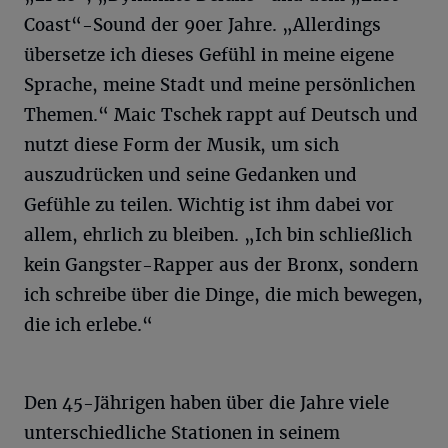
Coast“-Sound der 90er Jahre. „Allerdings
übersetze ich dieses Gefühl in meine eigene
Sprache, meine Stadt und meine persönlichen
Themen.“ Maic Tschek rappt auf Deutsch und
nutzt diese Form der Musik, um sich
auszudrücken und seine Gedanken und
Gefühle zu teilen. Wichtig ist ihm dabei vor
allem, ehrlich zu bleiben. „Ich bin schließlich
kein Gangster-Rapper aus der Bronx, sondern
ich schreibe über die Dinge, die mich bewegen,
die ich erlebe.“
Den 45-Jährigen haben über die Jahre viele
unterschiedliche Stationen in seinem