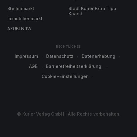
Stellenmarkt
Stadt Kurier Extra Tipp
Kaarst
Immobilienmarkt
AZUBI NRW
RECHTLICHES
Impressum
Datenschutz
Datenerhebung
AGB
Barrierefreiheitserklärung
Cookie-Einstellungen
© Kurier Verlag GmbH | Alle Rechte vorbehalten.