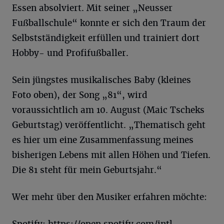
Essen absolviert. Mit seiner „Neusser
Fußballschule“ konnte er sich den Traum der
Selbstständigkeit erfüllen und trainiert dort
Hobby- und Profifußballer.
Sein jüngstes musikalisches Baby (kleines
Foto oben), der Song „81“, wird
voraussichtlich am 10. August (Maic Tscheks
Geburtstag) veröffentlicht. „Thematisch geht
es hier um eine Zusammenfassung meines
bisherigen Lebens mit allen Höhen und Tiefen.
Die 81 steht für mein Geburtsjahr.“
Wer mehr über den Musiker erfahren möchte: