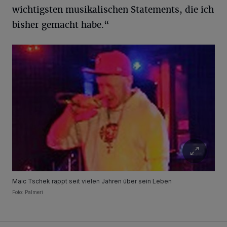
wichtigsten musikalischen Statements, die ich
bisher gemacht habe.“
Maic Tschek rappt seit vielen Jahren über sein Leben
Foto: Palmeri