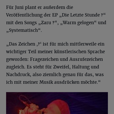
Für Juni plant er außerdem die
Veröffentlichung der EP „Die Letzte Stunde ‽“
mit den Songs „Zaru ‽“, „Warm gelogen“ und
„Systematisch“.
„Das Zeichen ,‽‘ ist für mich mittlerweile ein
wichtiger Teil meiner künstlerischen Sprache
geworden: Fragezeichen und Ausrufezeichen
zugleich. Es steht für Zweifel, Haltung und
Nachdruck, also ziemlich genau für das, was
ich mit meiner Musik ausdrücken möchte.“