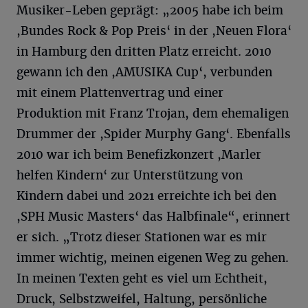
Musiker-Leben geprägt: „2005 habe ich beim
,Bundes Rock & Pop Preis‘ in der ,Neuen Flora‘
in Hamburg den dritten Platz erreicht. 2010
gewann ich den ,AMUSIKA Cup‘, verbunden
mit einem Plattenvertrag und einer
Produktion mit Franz Trojan, dem ehemaligen
Drummer der ,Spider Murphy Gang‘. Ebenfalls
2010 war ich beim Benefizkonzert ,Marler
helfen Kindern‘ zur Unterstützung von
Kindern dabei und 2021 erreichte ich bei den
,SPH Music Masters‘ das Halbfinale“, erinnert
er sich. „Trotz dieser Stationen war es mir
immer wichtig, meinen eigenen Weg zu gehen.
In meinen Texten geht es viel um Echtheit,
Druck, Selbstzweifel, Haltung, persönliche