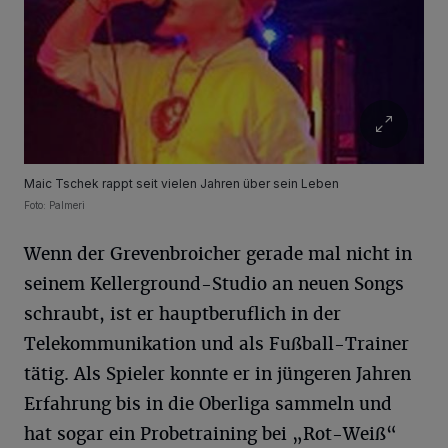
Maic Tschek rappt seit vielen Jahren über sein Leben
Foto: Palmeri
Wenn der Grevenbroicher gerade mal nicht in
seinem Kellerground-Studio an neuen Songs
schraubt, ist er hauptberuflich in der
Telekommunikation und als Fußball-Trainer
tätig. Als Spieler konnte er in jüngeren Jahren
Erfahrung bis in die Oberliga sammeln und
hat sogar ein Probetraining bei „Rot-Weiß“