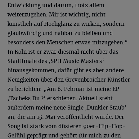
Entwicklung und darum, trotz allem
weiterzugehen. Mir ist wichtig, nicht
künstlich auf Hochglanz zu wirken, sondern
glaubwürdig und nahbar zu bleiben und
besonders den Menschen etwas mitzugeben.“
In Köln ist er zwar diesmal nicht über das
Stadtfinale des ,SPH Music Masters‘
hinausgekommen, dafür gibt es aber andere
Neuigkeiten über den Grevenbroicher Künstler
zu berichten: „Am 6. Februar ist meine EP
,Tscheks Du ‽‘ erschienen. Aktuell steht
außerdem meine neue Single ,Dunkler Staub‘
an, die am 15. Mai veröffentlicht wurde. Der
Song ist stark vom düsteren 90er-Hip-Hop-
Gefühl geprägt und gehört für mich zu den