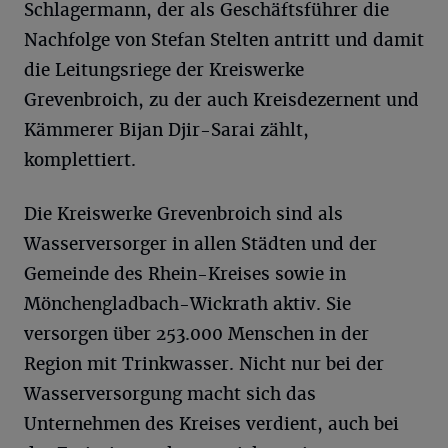
Schlagermann, der als Geschäftsführer die
Nachfolge von Stefan Stelten antritt und damit
die Leitungsriege der Kreiswerke
Grevenbroich, zu der auch Kreisdezernent und
Kämmerer Bijan Djir-Sarai zählt,
komplettiert.
Die Kreiswerke Grevenbroich sind als
Wasserversorger in allen Städten und der
Gemeinde des Rhein-Kreises sowie in
Mönchengladbach-Wickrath aktiv. Sie
versorgen über 253.000 Menschen in der
Region mit Trinkwasser. Nicht nur bei der
Wasserversorgung macht sich das
Unternehmen des Kreises verdient, auch bei