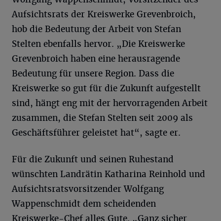
Aufsichtsrats der Kreiswerke Grevenbroich,
hob die Bedeutung der Arbeit von Stefan
Stelten ebenfalls hervor. „Die Kreiswerke
Grevenbroich haben eine herausragende
Bedeutung für unsere Region. Dass die
Kreiswerke so gut für die Zukunft aufgestellt
sind, hängt eng mit der hervorragenden Arbeit
zusammen, die Stefan Stelten seit 2009 als
Geschäftsführer geleistet hat“, sagte er.
Für die Zukunft und seinen Ruhestand
wünschten Landrätin Katharina Reinhold und
Aufsichtsratsvorsitzender Wolfgang
Wappenschmidt dem scheidenden
Kreiswerke-Chef alles Gute. „Ganz sicher