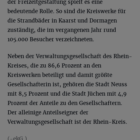
der Freizeitgestaltung spielt es eine
bedeutende Rolle. So sind die Kreiswerke für
die Strandbäder in Kaarst und Dormagen
zuständig, die im vergangenen Jahr rund
105.000 Besucher verzeichneten.
Neben der Verwaltungsgesellschaft des Rhein-
Kreises, die zu 86,6 Prozent an den
Kreiswerken beteiligt und damit größte
Gesellschafterin ist, gehören die Stadt Neuss
mit 8,5 Prozent und die Stadt Jüchen mit 4,9
Prozent der Anteile zu den Gesellschaftern.
Der alleinige Anteilseigner der
Verwaltungsgesellschaft ist der Rhein-Kreis.
(-ekG.)