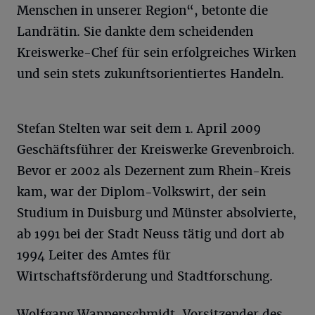
Menschen in unserer Region“, betonte die
Landrätin. Sie dankte dem scheidenden
Kreiswerke-Chef für sein erfolgreiches Wirken
und sein stets zukunftsorientiertes Handeln.
Stefan Stelten war seit dem 1. April 2009
Geschäftsführer der Kreiswerke Grevenbroich.
Bevor er 2002 als Dezernent zum Rhein-Kreis
kam, war der Diplom-Volkswirt, der sein
Studium in Duisburg und Münster absolvierte,
ab 1991 bei der Stadt Neuss tätig und dort ab
1994 Leiter des Amtes für
Wirtschaftsförderung und Stadtforschung.
Wolfgang Wappenschmidt, Vorsitzender des