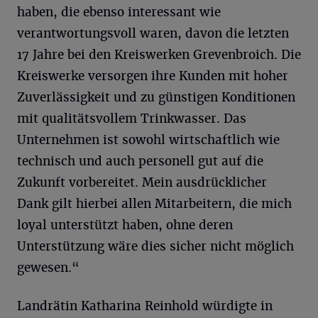
haben, die ebenso interessant wie
verantwortungsvoll waren, davon die letzten
17 Jahre bei den Kreiswerken Grevenbroich. Die
Kreiswerke versorgen ihre Kunden mit hoher
Zuverlässigkeit und zu günstigen Konditionen
mit qualitätsvollem Trinkwasser. Das
Unternehmen ist sowohl wirtschaftlich wie
technisch und auch personell gut auf die
Zukunft vorbereitet. Mein ausdrücklicher
Dank gilt hierbei allen Mitarbeitern, die mich
loyal unterstützt haben, ohne deren
Unterstützung wäre dies sicher nicht möglich
gewesen.“
Landrätin Katharina Reinhold würdigte in