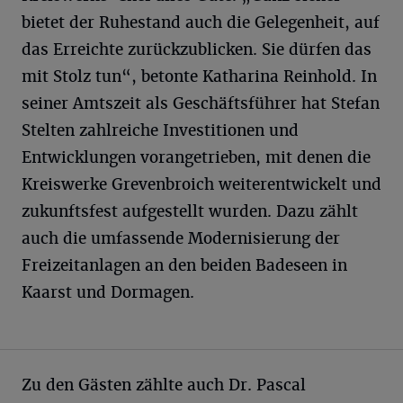
bietet der Ruhestand auch die Gelegenheit, auf
das Erreichte zurückzublicken. Sie dürfen das
mit Stolz tun“, betonte Katharina Reinhold. In
seiner Amtszeit als Geschäftsführer hat Stefan
Stelten zahlreiche Investitionen und
Entwicklungen vorangetrieben, mit denen die
Kreiswerke Grevenbroich weiterentwickelt und
zukunftsfest aufgestellt wurden. Dazu zählt
auch die umfassende Modernisierung der
Freizeitanlagen an den beiden Badeseen in
Kaarst und Dormagen.
Zu den Gästen zählte auch Dr. Pascal