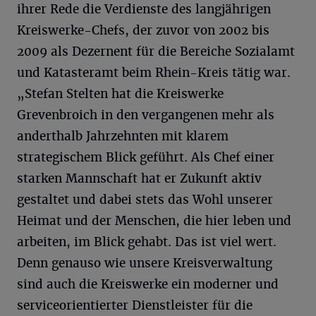
ihrer Rede die Verdienste des langjährigen
Kreiswerke-Chefs, der zuvor von 2002 bis
2009 als Dezernent für die Bereiche Sozialamt
und Katasteramt beim Rhein-Kreis tätig war.
„Stefan Stelten hat die Kreiswerke
Grevenbroich in den vergangenen mehr als
anderthalb Jahrzehnten mit klarem
strategischem Blick geführt. Als Chef einer
starken Mannschaft hat er Zukunft aktiv
gestaltet und dabei stets das Wohl unserer
Heimat und der Menschen, die hier leben und
arbeiten, im Blick gehabt. Das ist viel wert.
Denn genauso wie unsere Kreisverwaltung
sind auch die Kreiswerke ein moderner und
serviceorientierter Dienstleister für die