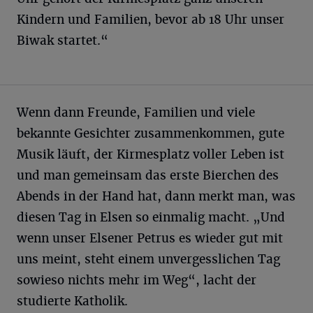
Kindern und Familien, bevor ab 18 Uhr unser
Biwak startet.“
Wenn dann Freunde, Familien und viele
bekannte Gesichter zusammenkommen, gute
Musik läuft, der Kirmesplatz voller Leben ist
und man gemeinsam das erste Bierchen des
Abends in der Hand hat, dann merkt man, was
diesen Tag in Elsen so einmalig macht. „Und
wenn unser Elsener Petrus es wieder gut mit
uns meint, steht einem unvergesslichen Tag
sowieso nichts mehr im Weg“, lacht der
studierte Katholik.