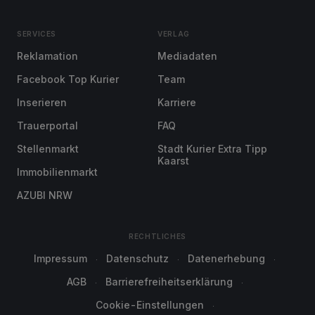
SERVICES
VERLAG
Reklamation
Mediadaten
Facebook Top Kurier
Team
Inserieren
Karriere
Trauerportal
FAQ
Stellenmarkt
Stadt Kurier Extra Tipp
Kaarst
Immobilienmarkt
AZUBI NRW
RECHTLICHES
Impressum
Datenschutz
Datenerhebung
AGB
Barrierefreiheitserklärung
Cookie-Einstellungen