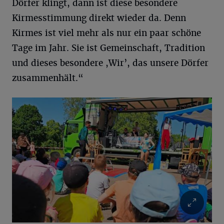
Dörfer klingt, dann ist diese besondere
Kirmesstimmung direkt wieder da. Denn
Kirmes ist viel mehr als nur ein paar schöne
Tage im Jahr. Sie ist Gemeinschaft, Tradition
und dieses besondere ,Wir’, das unsere Dörfer
zusammenhält.“