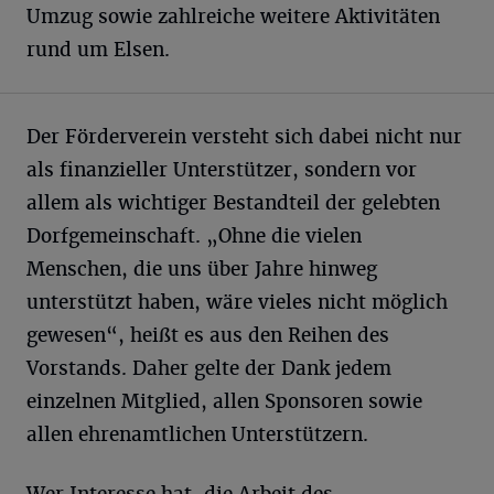
Umzug sowie zahlreiche weitere Aktivitäten
rund um Elsen.
Der Förderverein versteht sich dabei nicht nur
als finanzieller Unterstützer, sondern vor
allem als wichtiger Bestandteil der gelebten
Dorfgemeinschaft. „Ohne die vielen
Menschen, die uns über Jahre hinweg
unterstützt haben, wäre vieles nicht möglich
gewesen“, heißt es aus den Reihen des
Vorstands. Daher gelte der Dank jedem
einzelnen Mitglied, allen Sponsoren sowie
allen ehrenamtlichen Unterstützern.