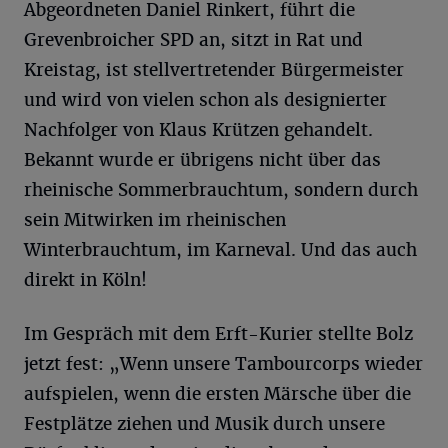
Abgeordneten Daniel Rinkert, führt die
Grevenbroicher SPD an, sitzt in Rat und
Kreistag, ist stellvertretender Bürgermeister
und wird von vielen schon als designierter
Nachfolger von Klaus Krützen gehandelt.
Bekannt wurde er übrigens nicht über das
rheinische Sommerbrauchtum, sondern durch
sein Mitwirken im rheinischen
Winterbrauchtum, im Karneval. Und das auch
direkt in Köln!
Im Gespräch mit dem Erft-Kurier stellte Bolz
jetzt fest: „Wenn unsere Tambourcorps wieder
aufspielen, wenn die ersten Märsche über die
Festplätze ziehen und Musik durch unsere