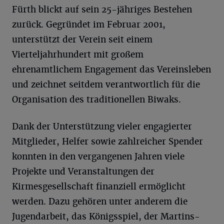
Fürth blickt auf sein 25-jähriges Bestehen
zurück. Gegründet im Februar 2001,
unterstützt der Verein seit einem
Vierteljahrhundert mit großem
ehrenamtlichem Engagement das Vereinsleben
und zeichnet seitdem verantwortlich für die
Organisation des traditionellen Biwaks.
Dank der Unterstützung vieler engagierter
Mitglieder, Helfer sowie zahlreicher Spender
konnten in den vergangenen Jahren viele
Projekte und Veranstaltungen der
Kirmesgesellschaft finanziell ermöglicht
werden. Dazu gehören unter anderem die
Jugendarbeit, das Königsspiel, der Martins-