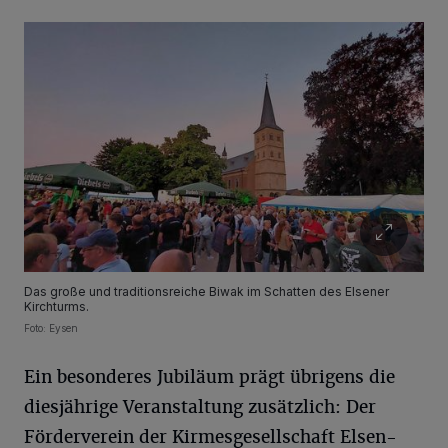
Das große und traditionsreiche Biwak im Schatten des Elsener
Kirchturms.
Foto: Eysen
Ein besonderes Jubiläum prägt übrigens die
diesjährige Veranstaltung zusätzlich: Der
Förderverein der Kirmesgesellschaft Elsen-