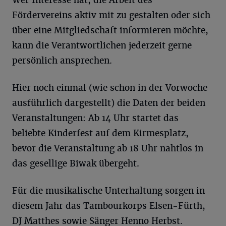
Wer Interesse hat, die Arbeit des
Fördervereins aktiv mit zu gestalten oder sich
über eine Mitgliedschaft informieren möchte,
kann die Verantwortlichen jederzeit gerne
persönlich ansprechen.
Hier noch einmal (wie schon in der Vorwoche
ausführlich dargestellt) die Daten der beiden
Veranstaltungen: Ab 14 Uhr startet das
beliebte Kinderfest auf dem Kirmesplatz,
bevor die Veranstaltung ab 18 Uhr nahtlos in
das gesellige Biwak übergeht.
Für die musikalische Unterhaltung sorgen in
diesem Jahr das Tambourkorps Elsen-Fürth,
DJ Matthes sowie Sänger Henno Herbst.