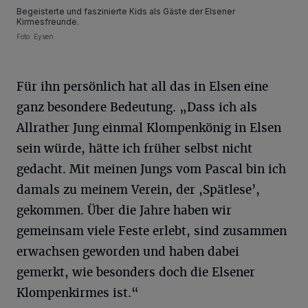
Begeisterte und faszinierte Kids als Gäste der Elsener
Kirmesfreunde.
Foto: Eysen
Für ihn persönlich hat all das in Elsen eine
ganz besondere Bedeutung. „Dass ich als
Allrather Jung einmal Klompenkönig in Elsen
sein würde, hätte ich früher selbst nicht
gedacht. Mit meinen Jungs vom Pascal bin ich
damals zu meinem Verein, der ,Spätlese’,
gekommen. Über die Jahre haben wir
gemeinsam viele Feste erlebt, sind zusammen
erwachsen geworden und haben dabei
gemerkt, wie besonders doch die Elsener
Klompenkirmes ist.“