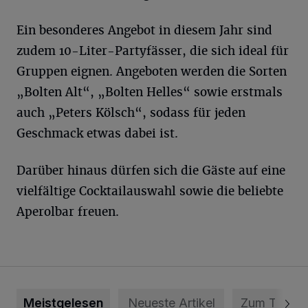
Ein besonderes Angebot in diesem Jahr sind
zudem 10-Liter-Partyfässer, die sich ideal für
Gruppen eignen. Angeboten werden die Sorten
„Bolten Alt“, „Bolten Helles“ sowie erstmals
auch „Peters Kölsch“, sodass für jeden
Geschmack etwas dabei ist.
Darüber hinaus dürfen sich die Gäste auf eine
vielfältige Cocktailauswahl sowie die beliebte
Aperolbar freuen.
Meistgelesen
Neueste Artikel
Zum Thema