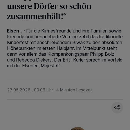
unsere Dörfer so schön
zusammenhält!“
Elsen „
·
Für die Kirmesfreunde und ihre Familien sowie
Freunde und benachbarte Vereine zählt das traditionelle
Kinderfest mit anschließendem Biwak zu den absoluten
Höhepunkten im ersten Halbjahr. Im Mittelpunkt steht
dann vor allem das Klompenkönigspaar Philipp Bolz
und Rebecca Diekers. Der Erft-Kurier sprach im Vorfeld
mit der Elsener „Majestät“.
27.05.2026 , 00:06 Uhr
4 Minuten Lesezeit