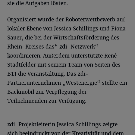
sie die Aufgaben lösten.
Organisiert wurde der Roboterwettbewerb auf
lokaler Ebene von Jessica Schillings und Fiona
Sauer, die bei der Wirtschaftsförderung des
Rhein-Kreises das“ zdi-Netzwerk“
koordinieren. Außerdem unterstützte René
Stadtfelder mit seinem Team von Seiten des
BTI die Veranstaltung. Das zdi-
Partnerunternehmen „Westenergie“ stellte ein
Backmobil zur Verpflegung der
Teilnehmenden zur Verfügung.
zdi-Projektleiterin Jessica Schillings zeigte
sich beeindruckt von der Kreativität und dem