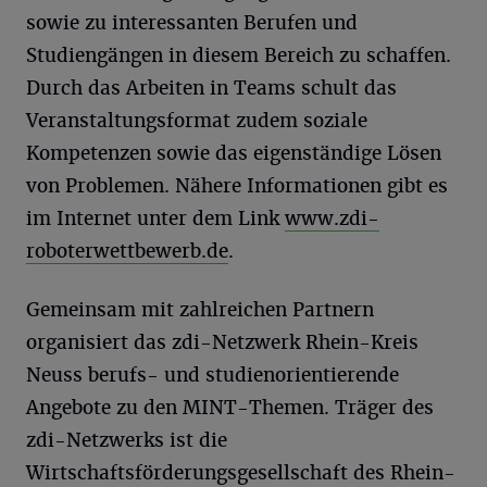
sowie zu interessanten Berufen und
Studiengängen in diesem Bereich zu schaffen.
Durch das Arbeiten in Teams schult das
Veranstaltungsformat zudem soziale
Kompetenzen sowie das eigenständige Lösen
von Problemen. Nähere Informationen gibt es
im Internet unter dem Link
www.zdi-
roboterwettbewerb.de
.
Gemeinsam mit zahlreichen Partnern
organisiert das zdi-Netzwerk Rhein-Kreis
Neuss berufs- und studienorientierende
Angebote zu den MINT-Themen. Träger des
zdi-Netzwerks ist die
Wirtschaftsförderungsgesellschaft des Rhein-