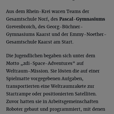
Aus dem Rhein-Krei waren Teams der
Gesamtschule Norf, des
Pascal-Gymnasiums
Grevenbroich, des Georg-Büchner-
Gymnasiums Kaarst und der Emmy-Noether-
Gesamtschule Kaarst am Start.
Die Jugendlichen begaben sich unter dem
Motto „zdi-Space-Adventures“ auf
Weltraum-Mission. Sie lösten die auf einer
Spielmatte vorgegebenen Aufgaben,
transportierten eine Weltraumrakete zur
Startrampe oder positionierten Satelliten.
Zuvor hatten sie in Arbeitsgemeinschaften
Roboter gebaut und programmiert, mit denen