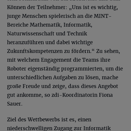
Können der Teilnehmer: „Uns ist es wichtig,
junge Menschen spielerisch an die MINT-
Bereiche Mathematik, Informatik,
Naturwissenschaft und Technik
heranzuführen und dabei wichtige
Zukunftskompetenzen zu fördern.“ Zu sehen,
mit welchem Engagement die Teams ihre
Roboter eigenständig programmierten, um die
unterschiedlichen Aufgaben zu lösen, mache
große Freude und zeige, dass dieses Angebot
gut ankomme, so zdi-Koordinatorin Fiona
Sauer.
Ziel des Wettbewerbs ist es, einen
niederschwelligen Zugang zur Informatik