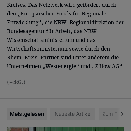
Kreises. Das Netzwerk wird gefördert durch
den „Europäischen Fonds für Regionale
Entwicklung“, die NRW-Regionaldirektion der
Bundesagentur für Arbeit, das NRW-
Wissenschaftsministerium und das
Wirtschaftsministerium sowie durch den
Rhein-Kreis. Partner sind unter anderem die
Unternehmen „Westenergie“ und „Zülow AG“.
(-ekG.)
Meistgelesen
Neueste Artikel
Zum Thema
Vorbildlicher Einsatz für den Artenschutz gewürdigt