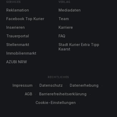
SERVICES
VERLAG
Reklamation
Mediadaten
Facebook Top Kurier
Team
Inserieren
Karriere
Trauerportal
FAQ
Stellenmarkt
Stadt Kurier Extra Tipp
Kaarst
Immobilienmarkt
AZUBI NRW
RECHTLICHES
Impressum
Datenschutz
Datenerhebung
AGB
Barrierefreiheitserklärung
Cookie-Einstellungen