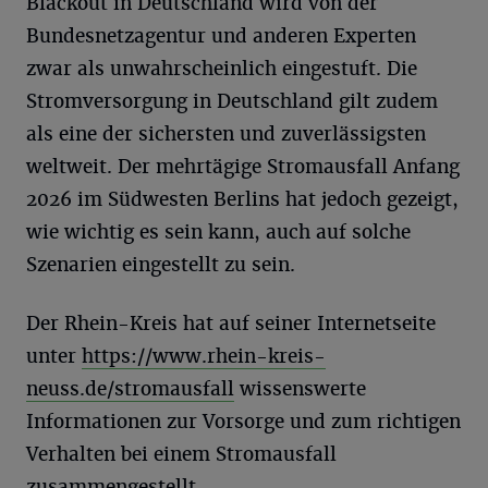
Blackout in Deutschland wird von der
Bundesnetzagentur und anderen Experten
zwar als unwahrscheinlich eingestuft. Die
Stromversorgung in Deutschland gilt zudem
als eine der sichersten und zuverlässigsten
weltweit. Der mehrtägige Stromausfall Anfang
2026 im Südwesten Berlins hat jedoch gezeigt,
wie wichtig es sein kann, auch auf solche
Szenarien eingestellt zu sein.
Der Rhein-Kreis hat auf seiner Internetseite
unter
https://www.rhein-kreis-
neuss.de/stromausfall
wissenswerte
Informationen zur Vorsorge und zum richtigen
Verhalten bei einem Stromausfall
zusammengestellt.