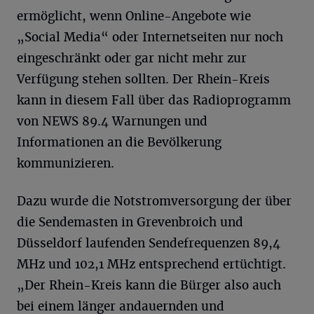
ermöglicht, wenn Online-Angebote wie
„Social Media“ oder Internetseiten nur noch
eingeschränkt oder gar nicht mehr zur
Verfügung stehen sollten. Der Rhein-Kreis
kann in diesem Fall über das Radioprogramm
von NEWS 89.4 Warnungen und
Informationen an die Bevölkerung
kommunizieren.
Dazu wurde die Notstromversorgung der über
die Sendemasten in Grevenbroich und
Düsseldorf laufenden Sendefrequenzen 89,4
MHz und 102,1 MHz entsprechend ertüchtigt.
„Der Rhein-Kreis kann die Bürger also auch
bei einem länger andauernden und