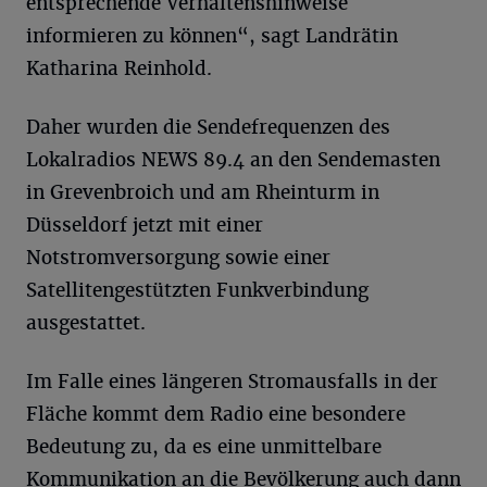
entsprechende Verhaltenshinweise
informieren zu können“, sagt Landrätin
Katharina Reinhold.
Daher wurden die Sendefrequenzen des
Lokalradios NEWS 89.4 an den Sendemasten
in Grevenbroich und am Rheinturm in
Düsseldorf jetzt mit einer
Notstromversorgung sowie einer
Satellitengestützten Funkverbindung
ausgestattet.
Im Falle eines längeren Stromausfalls in der
Fläche kommt dem Radio eine besondere
Bedeutung zu, da es eine unmittelbare
Kommunikation an die Bevölkerung auch dann