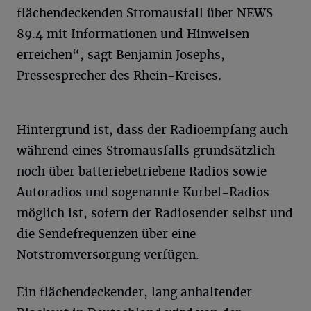
flächendeckenden Stromausfall über NEWS
89.4 mit Informationen und Hinweisen
erreichen“, sagt Benjamin Josephs,
Pressesprecher des Rhein-Kreises.
Hintergrund ist, dass der Radioempfang auch
während eines Stromausfalls grundsätzlich
noch über batteriebetriebene Radios sowie
Autoradios und sogenannte Kurbel-Radios
möglich ist, sofern der Radiosender selbst und
die Sendefrequenzen über eine
Notstromversorgung verfügen.
Ein flächendeckender, lang anhaltender