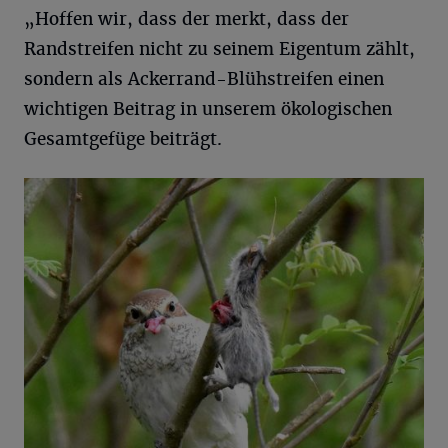
„Hoffen wir, dass der merkt, dass der
Randstreifen nicht zu seinem Eigentum zählt,
sondern als Ackerrand-Blühstreifen einen
wichtigen Beitrag in unserem ökologischen
Gesamtgefüge beiträgt.