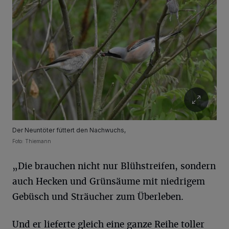
Der Neuntöter füttert den Nachwuchs,
Foto: Thiemann
„Die brauchen nicht nur Blühstreifen, sondern
auch Hecken und Grünsäume mit niedrigem
Gebüsch und Sträucher zum Überleben.
Und er lieferte gleich eine ganze Reihe toller