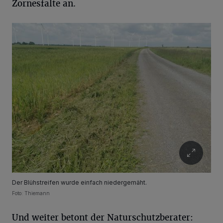
Zornesfalte an.
Der Blühstreifen wurde einfach niedergemäht.
Foto: Thiemann
Und weiter betont der Naturschutzberater: