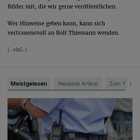
Bilder mit, die wir gerne veröffentlichen.
Wer Hinweise geben kann, kann sich
vertrauensvoll an Rolf Thiemann wenden.
(-ekG.)
Meistgelesen
Neueste Artikel
Zum Thema
Motorrad-Diebe lassen Beute zurück