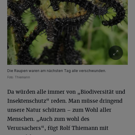
Die Raupen waren am nächsten Tag alle verschwunden.
Foto: Thiemann
Da würden alle immer von „Biodiversität und
Insektenschutz“ reden. Man müsse dringend
unsere Natur schützen – zum Wohl aller
Menschen. „Auch zum wohl des
Verursachers“, fügt Rolf Thiemann mit