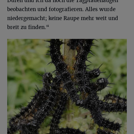
Düren und ich da noch die Tagpfauenaugen
beobachten und fotografieren. Alles wurde
niedergemacht; keine Raupe mehr weit und
breit zu finden.“