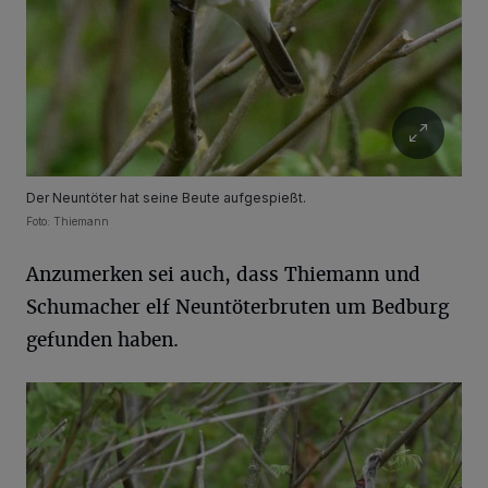
Der Neuntöter hat seine Beute aufgespießt.
Foto: Thiemann
Anzumerken sei auch, dass Thiemann und
Schumacher elf Neuntöterbruten um Bedburg
gefunden haben.