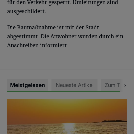
für den Verkehr gesperrt. Umleitungen sind
ausgeschildert.
Die Baumaßnahme ist mit der Stadt
abgestimmt. Die Anwohner wurden durch ein
Anschreiben informiert.
Meistgelesen
Neueste Artikel
Zum Thema
Die schönsten Sommermomente gesucht