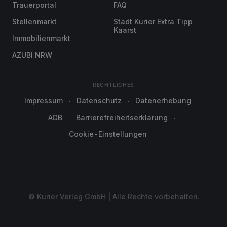
Trauerportal
FAQ
Stellenmarkt
Stadt Kurier Extra Tipp
Kaarst
Immobilienmarkt
AZUBI NRW
RECHTLICHES
Impressum
Datenschutz
Datenerhebung
AGB
Barrierefreiheitserklärung
Cookie-Einstellungen
© Kurier Verlag GmbH | Alle Rechte vorbehalten.