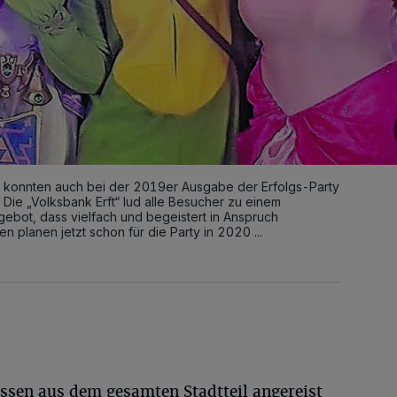
n konnten auch bei der 2019er Ausgabe der Erfolgs-Party
ie „Volksbank Erft“ lud alle Besucher zu einem
gebot, dass vielfach und begeistert in Anspruch
planen jetzt schon für die Party in 2020 ...
ssen aus dem gesamten Stadtteil angereist