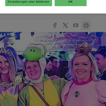
Einstellungen oder Ablehnen
OK
Lesezeit