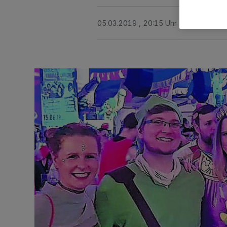
05.03.2019 , 20:15 Uhr
Eine Minute 