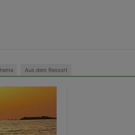
Thema
Aus dem Ressort