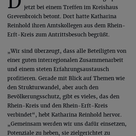
D
jetzt bei einem Treffen im Kreishaus
Grevenbroich betont. Dort hatte Katharina
Reinhold ihren Amtskollegen aus dem Rhein-
Erft-Kreis zum Antrittsbesuch begrüßt.
„Wir sind überzeugt, dass alle Beteiligten von
einer guten interregionalen Zusammenarbeit
und einem steten Erfahrungsaustausch
profitieren. Gerade mit Blick auf Themen wie
den Strukturwandel, aber auch den
Bevölkerungsschutz, gibt es vieles, das den
Rhein-Kreis und den Rhein-Erft-Kreis
verbindet“, hebt Katharina Reinhold hervor.
„Gemeinsam werden wir uns dafür einsetzen,
Potenziale zu heben, sie zielgerichtet zu