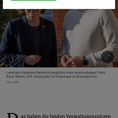
Landrätin Katharina Reinhold begrüßte ihren Amtskollegen Frank
Rock (Rhein-Erft-Kreis) jetzt im Kreishaus in Grevenbroich.
Foto: RKN.
as haben die beiden Verwaltungsspitzen