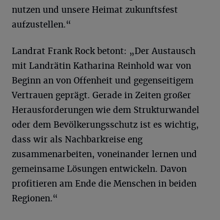
nutzen und unsere Heimat zukunftsfest
aufzustellen.“
Landrat Frank Rock betont: „Der Austausch
mit Landrätin Katharina Reinhold war von
Beginn an von Offenheit und gegenseitigem
Vertrauen geprägt. Gerade in Zeiten großer
Herausforderungen wie dem Strukturwandel
oder dem Bevölkerungsschutz ist es wichtig,
dass wir als Nachbarkreise eng
zusammenarbeiten, voneinander lernen und
gemeinsame Lösungen entwickeln. Davon
profitieren am Ende die Menschen in beiden
Regionen.“