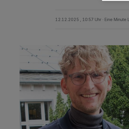
12.12.2025 , 10:57 Uhr
Eine Minute 