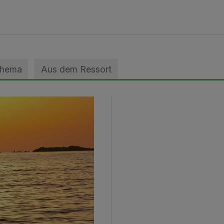
Thema
Aus dem Ressort