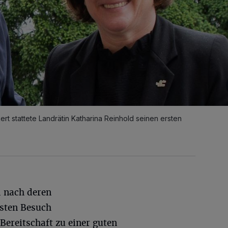
t stattete Landrätin Katharina Reinhold seinen ersten
d nach deren
sten Besuch
 Bereitschaft zu einer guten