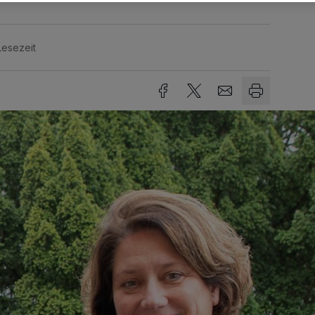
Lesezeit